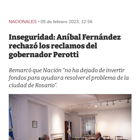
-
NACIONALES
09 de febrero 2023, 12:56
Inseguridad: Aníbal Fernández
rechazó los reclamos del
gobernador Perotti
Remarcó que Nación "no ha dejado de invertir
fondos para ayudar a resolver el problema de la
ciudad de Rosario".