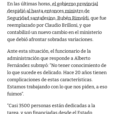
En las últimas horas,
el gobierno provincial
despidió al hasta entonces ministro de
Seguridad santafesino, Rubén Rimoldi
, que fue
reemplazado por Claudio Brilloni, y que
contabilizó un nuevo cambio en el ministerio
que debió afrontar sobradas variaciones.
Ante esta situación, el funcionario de la
administración que responde a Alberto
Fernández subrayó: “No tener conocimiento de
lo que sucede es delicado. Hace 20 años tienen
complicaciones de estas características.
Estamos trabajando con lo que nos piden, a eso
fuimos”.
“Casi 3500 personas están dedicadas a la
tarea, y son financiadas desde el Estado