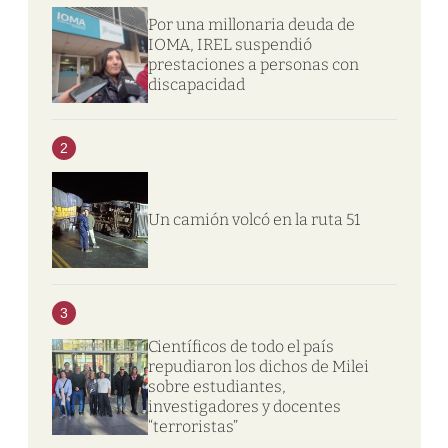
Por una millonaria deuda de
IOMA, IREL suspendió
prestaciones a personas con
discapacidad
2
Un camión volcó en la ruta 51
3
Científicos de todo el país
repudiaron los dichos de Milei
sobre estudiantes,
investigadores y docentes
“terroristas”