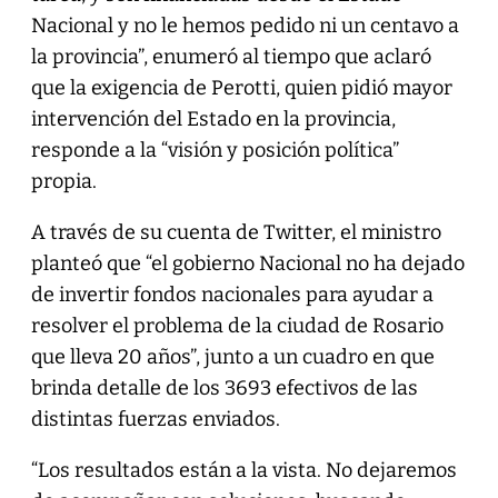
Nacional y no le hemos pedido ni un centavo a
la provincia”, enumeró al tiempo que aclaró
que la exigencia de Perotti, quien pidió mayor
intervención del Estado en la provincia,
responde a la “visión y posición política”
propia.
A través de su cuenta de Twitter, el ministro
planteó que “el gobierno Nacional no ha dejado
de invertir fondos nacionales para ayudar a
resolver el problema de la ciudad de Rosario
que lleva 20 años”, junto a un cuadro en que
brinda detalle de los 3693 efectivos de las
distintas fuerzas enviados.
“Los resultados están a la vista. No dejaremos