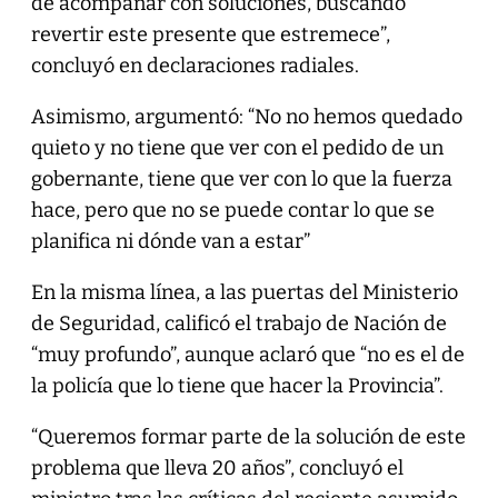
de acompañar con soluciones, buscando
revertir este presente que estremece”,
concluyó en declaraciones radiales.
Asimismo, argumentó: “No no hemos quedado
quieto y no tiene que ver con el pedido de un
gobernante, tiene que ver con lo que la fuerza
hace, pero que no se puede contar lo que se
planifica ni dónde van a estar”
En la misma línea, a las puertas del Ministerio
de Seguridad, calificó el trabajo de Nación de
“muy profundo”, aunque aclaró que “no es el de
la policía que lo tiene que hacer la Provincia”.
“Queremos formar parte de la solución de este
problema que lleva 20 años”, concluyó el