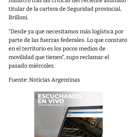
ministro tras las críticas del reciente asumido
titular de la cartera de Seguridad provincial,
Brilloni.
“Desde ya que necesitamos más logística por
parte de las fuerzas federales. Lo que constato
en el territorio es los pocos medios de
movilidad que tienen”, supo reclamar el
pasado miércoles.
Fuente: Noticias Argentinas