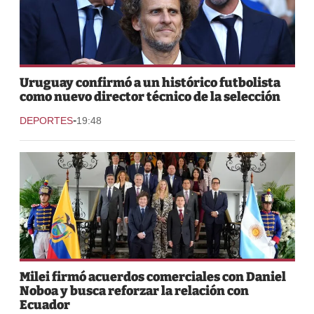
Uruguay confirmó a un histórico futbolista
como nuevo director técnico de la selección
-
DEPORTES
19:48
Milei firmó acuerdos comerciales con Daniel
Noboa y busca reforzar la relación con
Ecuador