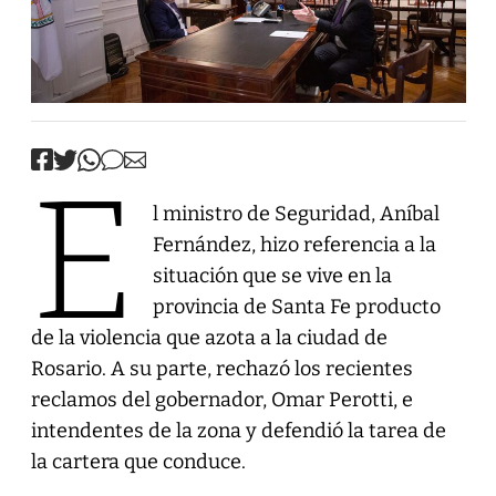
E
l ministro de Seguridad, Aníbal
Fernández, hizo referencia a la
situación que se vive en la
provincia de Santa Fe producto
de la violencia que azota a la ciudad de
Rosario. A su parte, rechazó los recientes
reclamos del gobernador, Omar Perotti, e
intendentes de la zona y defendió la tarea de
la cartera que conduce.