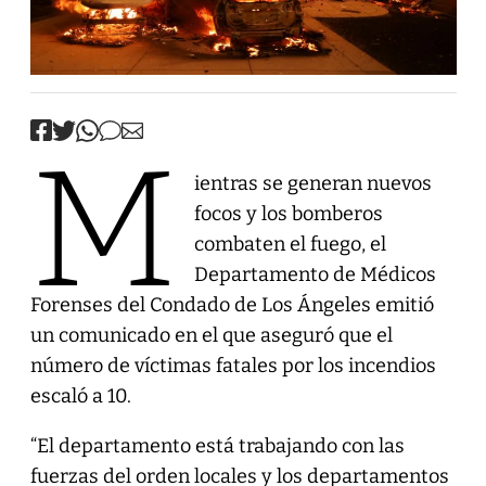
M
ientras se generan nuevos
focos y los bomberos
combaten el fuego, el
Departamento de Médicos
Forenses del Condado de Los Ángeles emitió
un comunicado en el que aseguró que el
número de víctimas fatales por los incendios
escaló a 10.
“El departamento está trabajando con las
fuerzas del orden locales y los departamentos