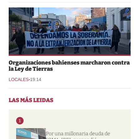
Organizaciones bahienses marcharon contra
la Ley de Tierras
-
LOCALES
19:14
LAS MÁS LEIDAS
1
Por una millonaria deuda de