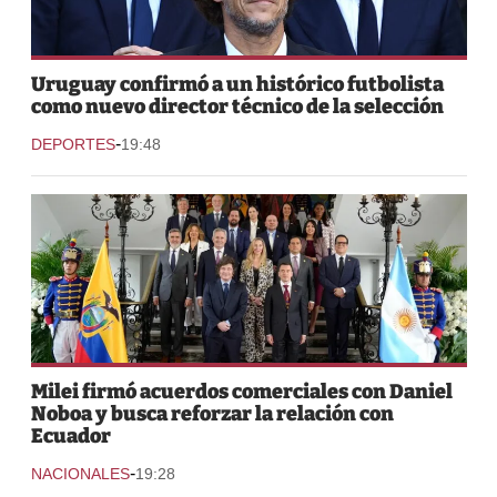
Uruguay confirmó a un histórico futbolista
como nuevo director técnico de la selección
-
DEPORTES
19:48
Milei firmó acuerdos comerciales con Daniel
Noboa y busca reforzar la relación con
Ecuador
-
NACIONALES
19:28