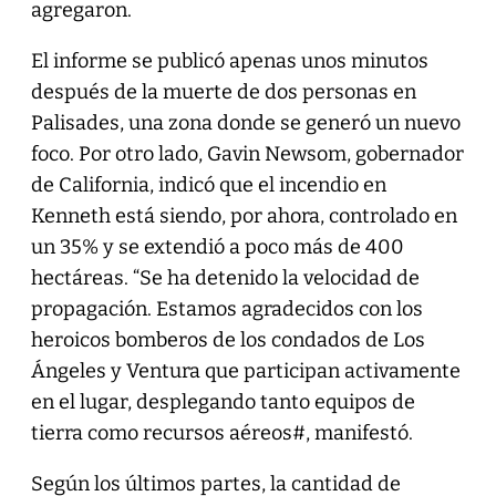
agregaron.
El informe se publicó apenas unos minutos
después de la muerte de dos personas en
Palisades, una zona donde se generó un nuevo
foco. Por otro lado, Gavin Newsom, gobernador
de California, indicó que el incendio en
Kenneth está siendo, por ahora, controlado en
un 35% y se extendió a poco más de 400
hectáreas. “Se ha detenido la velocidad de
propagación. Estamos agradecidos con los
heroicos bomberos de los condados de Los
Ángeles y Ventura que participan activamente
en el lugar, desplegando tanto equipos de
tierra como recursos aéreos#, manifestó.
Según los últimos partes, la cantidad de