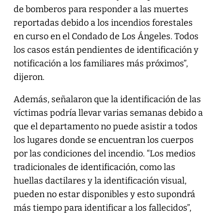
de bomberos para responder a las muertes
reportadas debido a los incendios forestales
en curso en el Condado de Los Ángeles. Todos
los casos están pendientes de identificación y
notificación a los familiares más próximos”,
dijeron.
Además, señalaron que la identificación de las
víctimas podría llevar varias semanas debido a
que el departamento no puede asistir a todos
los lugares donde se encuentran los cuerpos
por las condiciones del incendio. “Los medios
tradicionales de identificación, como las
huellas dactilares y la identificación visual,
pueden no estar disponibles y esto supondrá
más tiempo para identificar a los fallecidos”,