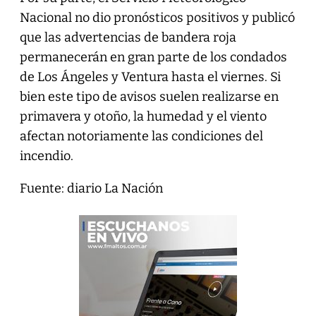
Nacional no dio pronósticos positivos y publicó
que las advertencias de bandera roja
permanecerán en gran parte de los condados
de Los Ángeles y Ventura hasta el viernes. Si
bien este tipo de avisos suelen realizarse en
primavera y otoño, la humedad y el viento
afectan notoriamente las condiciones del
incendio.
Fuente: diario La Nación