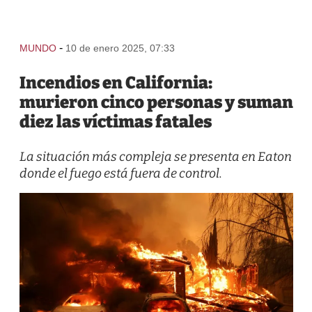
-
MUNDO
10 de enero 2025, 07:33
Incendios en California:
murieron cinco personas y suman
diez las víctimas fatales
La situación más compleja se presenta en Eaton
donde el fuego está fuera de control.