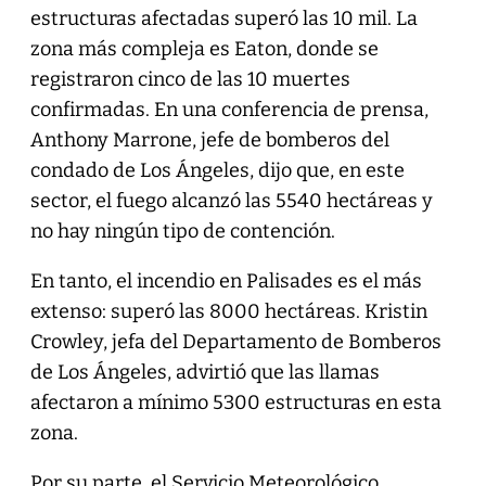
estructuras afectadas superó las 10 mil. La
zona más compleja es Eaton, donde se
registraron cinco de las 10 muertes
confirmadas. En una conferencia de prensa,
Anthony Marrone, jefe de bomberos del
condado de Los Ángeles, dijo que, en este
sector, el fuego alcanzó las 5540 hectáreas y
no hay ningún tipo de contención.
En tanto, el incendio en Palisades es el más
extenso: superó las 8000 hectáreas. Kristin
Crowley, jefa del Departamento de Bomberos
de Los Ángeles, advirtió que las llamas
afectaron a mínimo 5300 estructuras en esta
zona.
Por su parte, el Servicio Meteorológico