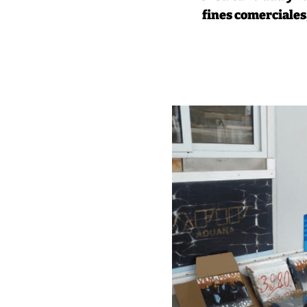
fines comerciales,