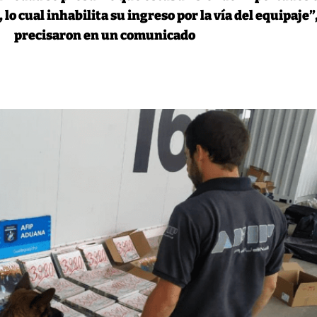
 lo cual inhabilita su ingreso por la vía del equipaje”
precisaron en un comunicado