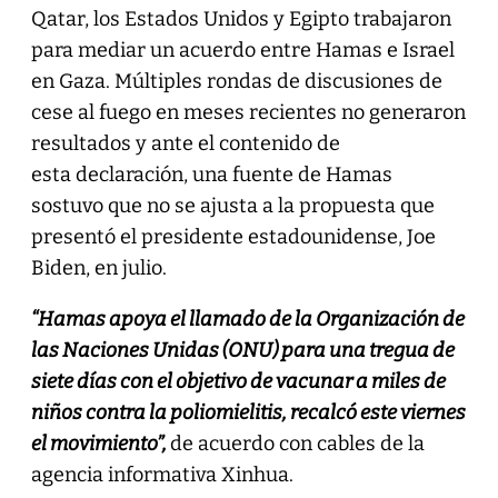
Qatar, los Estados Unidos y Egipto trabajaron
para mediar un acuerdo entre Hamas e Israel
en Gaza. Múltiples rondas de discusiones de
cese al fuego en meses recientes no generaron
resultados y ante el contenido de
esta declaración, una fuente de Hamas
sostuvo que no se ajusta a la propuesta que
presentó el presidente estadounidense, Joe
Biden, en julio.
“Hamas apoya el llamado de la Organización de
las Naciones Unidas (ONU) para una tregua de
siete días con el objetivo de vacunar a miles de
niños contra la poliomielitis, recalcó este viernes
el movimiento”,
de acuerdo con cables de la
agencia informativa Xinhua.