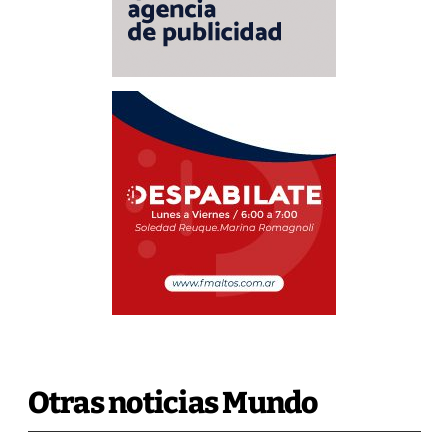
Otras noticias Mundo