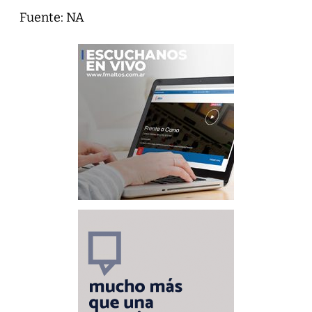
Fuente: NA