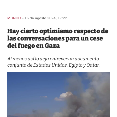
-
MUNDO
16 de agosto 2024, 17:22
Hay cierto optimismo respecto de
las conversaciones para un cese
del fuego en Gaza
Al menos así lo deja entrever un documento
conjunto de Estados Unidos, Egipto y Qatar.