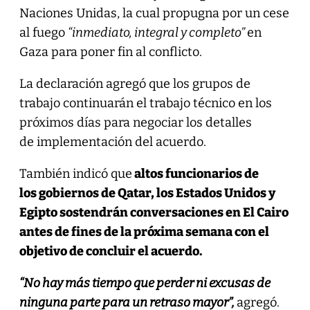
Naciones Unidas, la cual propugna por un cese
al fuego
“inmediato, integral y completo”
en
Gaza para poner fin al conflicto.
La declaración agregó que los grupos de
trabajo continuarán el trabajo técnico en los
próximos días para negociar los detalles
de implementación del acuerdo.
También indicó que
altos funcionarios de
los gobiernos de Qatar, los Estados Unidos y
Egipto sostendrán conversaciones en El Cairo
antes de fines de la próxima semana con el
objetivo de concluir el acuerdo.
“No hay más tiempo que perder ni excusas de
ninguna parte para un retraso mayor”,
agregó.