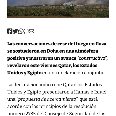
Las conversaciones de cese del fuego en Gaza
se sostuvieron en Doha en una atmósfera
positiva y mostraron un avance
“constructivo”
,
revelaron este viernes Qatar, los Estados
Unidos y Egipto
en una declaración conjunta.
La declaración indicó que Qatar, los Estados
Unidos y Egipto presentaron a Hamas e Israel
una
“propuesta de acercamiento”
, que está
acorde con los principios de la resolución
número 2735 del Consejo de Seguridad de las