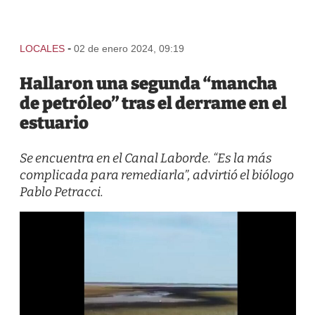
-
LOCALES
02 de enero 2024, 09:19
Hallaron una segunda “mancha
de petróleo” tras el derrame en el
estuario
Se encuentra en el Canal Laborde. “Es la más
complicada para remediarla”, advirtió el biólogo
Pablo Petracci.