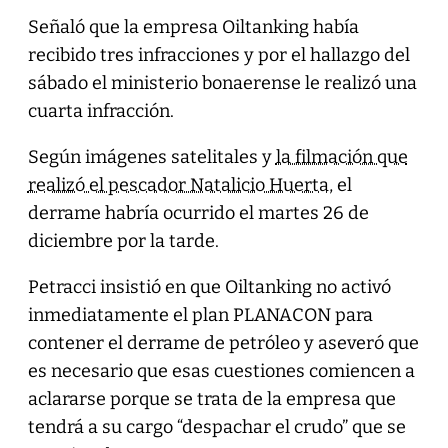
Señaló que la empresa Oiltanking había
recibido tres infracciones y por el hallazgo del
sábado el ministerio bonaerense le realizó una
cuarta infracción.
Según imágenes satelitales y
la filmación que
realizó el pescador Natalicio Huerta
, el
derrame habría ocurrido el martes 26 de
diciembre por la tarde.
Petracci insistió en que Oiltanking no activó
inmediatamente el plan PLANACON para
contener el derrame de petróleo y aseveró que
es necesario que esas cuestiones comiencen a
aclararse porque se trata de la empresa que
tendrá a su cargo “despachar el crudo” que se