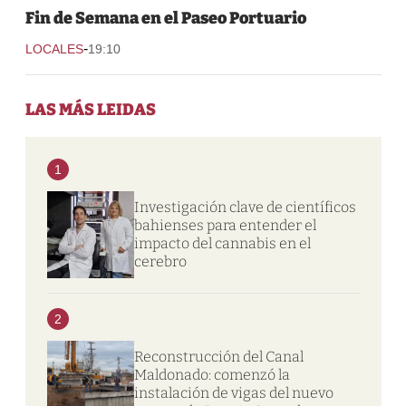
Fin de Semana en el Paseo Portuario
-
LOCALES
19:10
LAS MÁS LEIDAS
1
Investigación clave de científicos
bahienses para entender el
impacto del cannabis en el
cerebro
2
Reconstrucción del Canal
Maldonado: comenzó la
instalación de vigas del nuevo