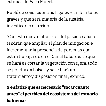
extraiga de Vaca Muerta.
Habló de consecuencias legales y ambientales
graves y que será materia de la Justicia
investigar lo ocurrido.
“Con esta nueva infracción del pasado sábado
tendrán que ampliar el plan de mitigación e
incrementar la presencia de personas que
están trabajando en el Canal Laborde. Lo que
se hará es cortar la vegetación con tijera, todo
se pondrá en bolsas y se le hará un
tratamiento y disposición final”, explicó.
Y enfatizó que es necesario “sacar cuanto
antes” el petróleo del ecosistema del estuario
bahiense.