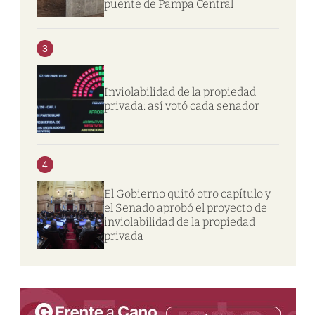
puente de Pampa Central
3
Inviolabilidad de la propiedad
privada: así votó cada senador
4
El Gobierno quitó otro capítulo y
el Senado aprobó el proyecto de
inviolabilidad de la propiedad
privada