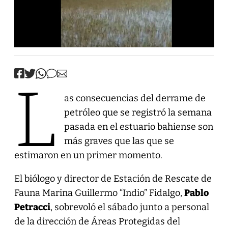
L
as consecuencias del derrame de
petróleo que se registró la semana
pasada en el estuario bahiense son
más graves que las que se
estimaron en un primer momento.
El biólogo y director de Estación de Rescate de
Fauna Marina Guillermo “Indio” Fidalgo,
Pablo
Petracci
, sobrevoló el sábado junto a personal
de la dirección de Áreas Protegidas del