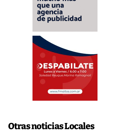
Otras noticias Locales