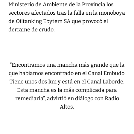
Ministerio de Ambiente de la Provincia los
sectores afectados tras la falla en la monoboya
de Oiltanking Ebytem SA que provocó el
derrame de crudo.
“Encontramos una mancha más grande que la
que habíamos encontrado en el Canal Embudo.
Tiene unos dos km y está en el Canal Laborde.
Esta mancha es la más complicada para
remediarla”, advirtió en diálogo con Radio
Altos.