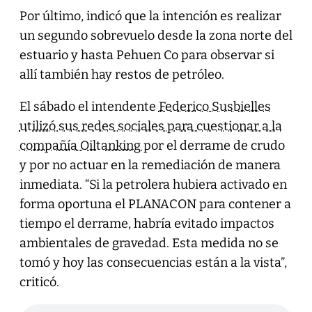
Por último, indicó que la intención es realizar
un segundo sobrevuelo desde la zona norte del
estuario y hasta Pehuen Co para observar si
allí también hay restos de petróleo.
El sábado el intendente
Federico Susbielles
utilizó sus redes sociales para cuestionar a la
compañía Oiltanking
por el derrame de crudo
y por no actuar en la remediación de manera
inmediata. “Si la petrolera hubiera activado en
forma oportuna el PLANACON para contener a
tiempo el derrame, habría evitado impactos
ambientales de gravedad. Esta medida no se
tomó y hoy las consecuencias están a la vista”,
criticó.