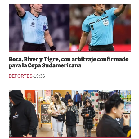
Boca, River y Tigre, con arbitraje confirmado
para la Copa Sudamericana
-
DEPORTES
19:36