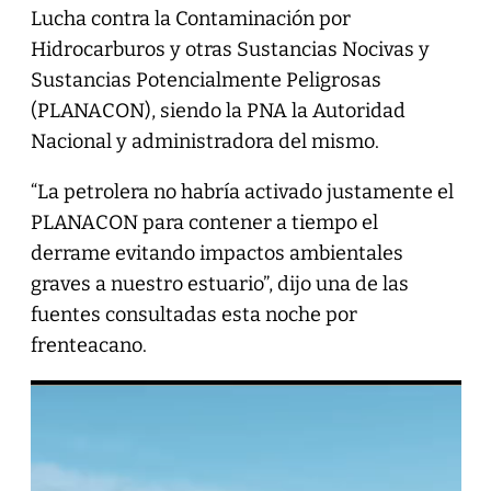
Lucha contra la Contaminación por
Hidrocarburos y otras Sustancias Nocivas y
Sustancias Potencialmente Peligrosas
(PLANACON), siendo la PNA la Autoridad
Nacional y administradora del mismo.
“La petrolera no habría activado justamente el
PLANACON para contener a tiempo el
derrame evitando impactos ambientales
graves a nuestro estuario”, dijo una de las
fuentes consultadas esta noche por
frenteacano.