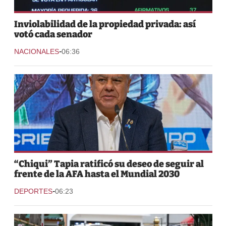
Inviolabilidad de la propiedad privada: así
votó cada senador
-
NACIONALES
06:36
“Chiqui” Tapia ratificó su deseo de seguir al
frente de la AFA hasta el Mundial 2030
-
DEPORTES
06:23