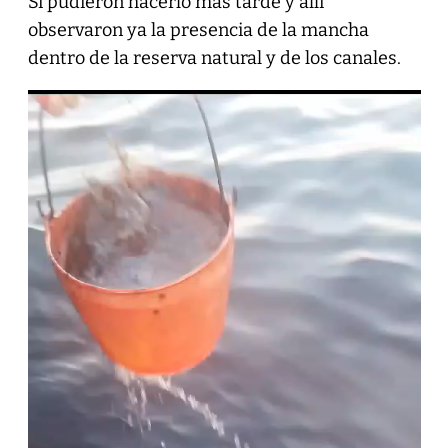
Si pudieron hacerlo más tarde y allí
observaron ya la presencia de la mancha
dentro de la reserva natural y de los canales.