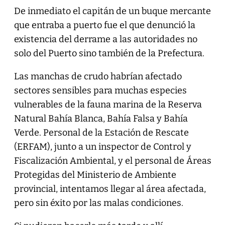
De inmediato el capitán de un buque mercante
que entraba a puerto fue el que denunció la
existencia del derrame a las autoridades no
solo del Puerto sino también de la Prefectura.
Las manchas de crudo habrían afectado
sectores sensibles para muchas especies
vulnerables de la fauna marina de la Reserva
Natural Bahía Blanca, Bahía Falsa y Bahía
Verde. Personal de la Estación de Rescate
(ERFAM), junto a un inspector de Control y
Fiscalización Ambiental, y el personal de Áreas
Protegidas del Ministerio de Ambiente
provincial, intentamos llegar al área afectada,
pero sin éxito por las malas condiciones.