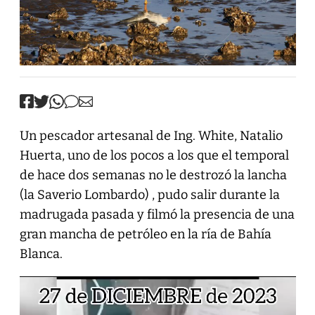
Un pescador artesanal de Ing. White, Natalio
Huerta, uno de los pocos a los que el temporal
de hace dos semanas no le destrozó la lancha
(la Saverio Lombardo) , pudo salir durante la
madrugada pasada y filmó la presencia de una
gran mancha de petróleo en la ría de Bahía
Blanca.