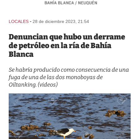
-
LOCALES
28 de diciembre 2023, 21:54
Denuncian que hubo un derrame
de petróleo en la ría de Bahía
Blanca
Se habría producido como consecuencia de una
fuga de una de las dos monoboyas de
Oiltanking. (videos)