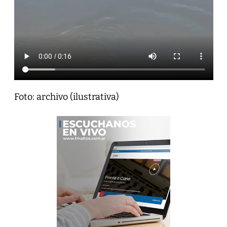
Foto: archivo (ilustrativa)