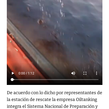
De acuerdo con lo dicho por representantes de
la estación de rescate la empresa Oiltanking
integra el Sistema Nacional de Preparación y