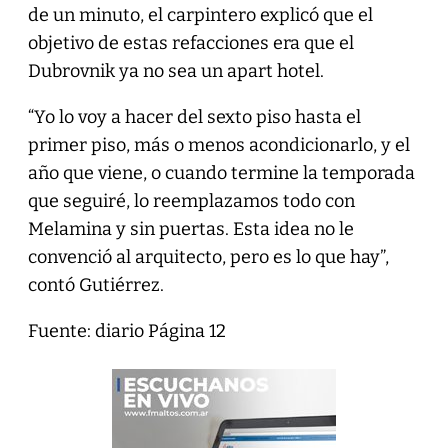
de un minuto, el carpintero explicó que el
objetivo de estas refacciones era que el
Dubrovnik ya no sea un apart hotel.
“Yo lo voy a hacer del sexto piso hasta el
primer piso, más o menos acondicionarlo, y el
año que viene, o cuando termine la temporada
que seguiré, lo reemplazamos todo con
Melamina y sin puertas. Esta idea no le
convenció al arquitecto, pero es lo que hay”,
contó Gutiérrez.
Fuente: diario Página 12