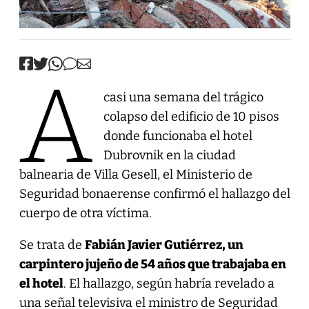
A
casi una semana del trágico
colapso del edificio de 10 pisos
donde funcionaba el hotel
Dubrovnik en la ciudad
balnearia de Villa Gesell, el Ministerio de
Seguridad bonaerense confirmó el hallazgo del
cuerpo de otra víctima.
Se trata de
Fabián Javier Gutiérrez, un
carpintero jujeño de 54 años que trabajaba en
el hotel
. El hallazgo, según habría revelado a
una señal televisiva el ministro de Seguridad