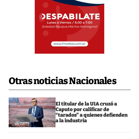
Otras noticias Nacionales
El titular de la UIA cruzó a
Caputo por calificar de
“tarados” a quienes defienden
a la industria