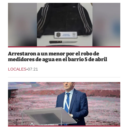
Arrestaron a un menor por el robo de
medidores de agua en el barrio 5 de abril
-
LOCALES
07:21