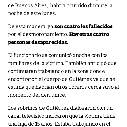
de Buenos Aires, habría ocurrido durante la
noche de este lunes.
De esta manera, ya
son cuatro los fallecidos
por el desmoronamiento.
Hay otras cuatro
personas desaparecidas.
El funcionario se comunicó anoche con los
familiares de la víctima. También anticipó que
continuarán trabajando en la zona donde
encontraron el cuerpo de Gutiérrez ya que se
estima que habrían otros obreros cerca suyo al
momento del derrumbe.
Los sobrinos de Gutiérrez dialogaron con un
canal televisivo indicaron que la víctima tiene
una hija de 15 años. Estaba trabajando en el