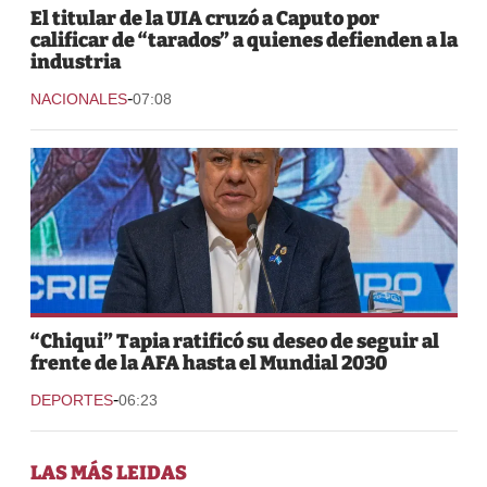
El titular de la UIA cruzó a Caputo por
calificar de “tarados” a quienes defienden a la
industria
-
NACIONALES
07:08
“Chiqui” Tapia ratificó su deseo de seguir al
frente de la AFA hasta el Mundial 2030
-
DEPORTES
06:23
LAS MÁS LEIDAS