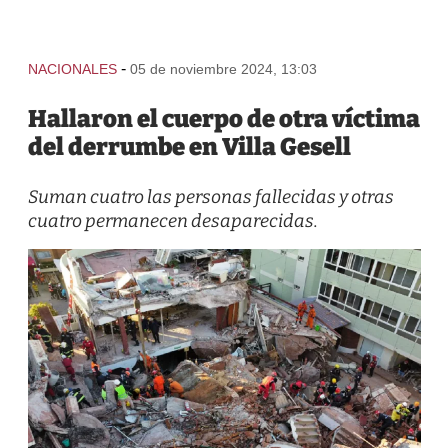
-
NACIONALES
05 de noviembre 2024, 13:03
Hallaron el cuerpo de otra víctima
del derrumbe en Villa Gesell
Suman cuatro las personas fallecidas y otras
cuatro permanecen desaparecidas.