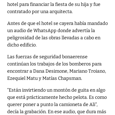
hotel para financiar la fiesta de su hija y fue
contratado por una arquitecta.
Antes de que el hotel se cayera había mandado
un audio de WhatsApp donde advertía la
peligrosidad de las obras llevadas a cabo en
dicho edificio.
Las fuerzas de seguridad bonaerense
continúan los trabajos de los bomberos para
encontrar a Dana Desimone, Mariano Troiano,
Ezequiel Matu y Matías Chapsman.
“Están invirtiendo un montón de guita en algo
que está prácticamente hecho pelota. Es como
querer poner a punto la camioneta de Ali”,
decía la grabación. En ese audio, que dura más