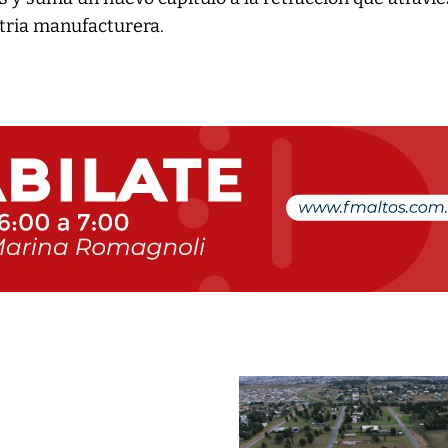
stria manufacturera.