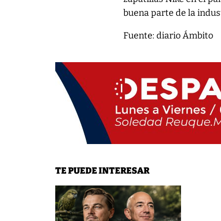
buena parte de la indu
Fuente: diario Ámbito
TE PUEDE INTERESAR