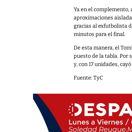
Ya en el complemento, 
aproximaciones aisladas
gracias al exfutbolista 
minutos para el final.
De esta manera, el Tomb
puesto de la tabla. Por 
y, con 17 unidades, cayó
Fuente: TyC