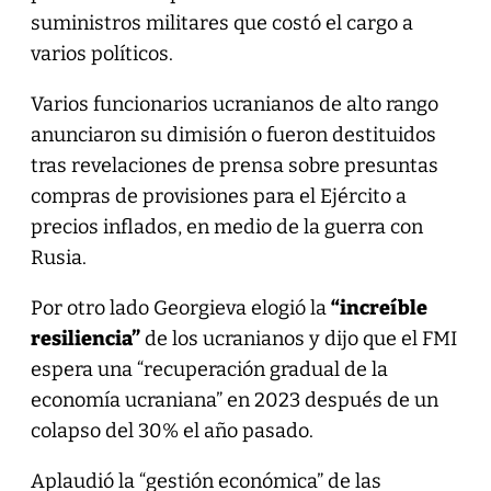
suministros militares que costó el cargo a
varios políticos.
Varios funcionarios ucranianos de alto rango
anunciaron su dimisión o fueron destituidos
tras revelaciones de prensa sobre presuntas
compras de provisiones para el Ejército a
precios inflados, en medio de la guerra con
Rusia.
Por otro lado Georgieva elogió la
“increíble
resiliencia”
de los ucranianos y dijo que el FMI
espera una “recuperación gradual de la
economía ucraniana” en 2023 después de un
colapso del 30% el año pasado.
Aplaudió la “gestión económica” de las