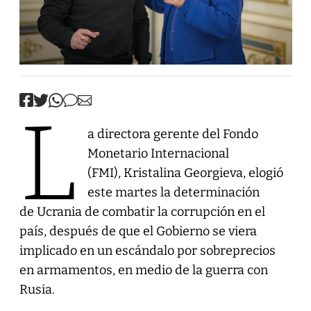
L
a directora gerente del Fondo
Monetario Internacional
(FMI), Kristalina Georgieva, elogió
este martes la determinación
de Ucrania de combatir la corrupción en el
país, después de que el Gobierno se viera
implicado en un escándalo por sobreprecios
en armamentos, en medio de la guerra con
Rusia.