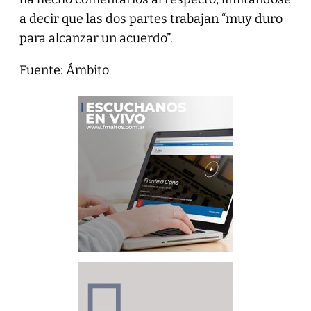
a decir que las dos partes trabajan “muy duro
para alcanzar un acuerdo”.
Fuente: Ámbito