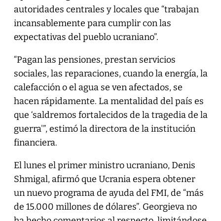
autoridades centrales y locales que “trabajan
incansablemente para cumplir con las
expectativas del pueblo ucraniano”.
“Pagan las pensiones, prestan servicios
sociales, las reparaciones, cuando la energía, la
calefacción o el agua se ven afectados, se
hacen rápidamente. La mentalidad del país es
que ‘saldremos fortalecidos de la tragedia de la
guerra'”, estimó la directora de la institución
financiera.
El lunes el primer ministro ucraniano, Denis
Shmigal, afirmó que Ucrania espera obtener
un nuevo programa de ayuda del FMI, de “más
de 15.000 millones de dólares”. Georgieva no
ha hecho comentarios al respecto, limitándose