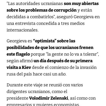
“Las autoridades ucranianas
son muy abiertas
sobre los problemas de corrupción
y están
decididas a combatirlos”, aseguró Georgieva en
una entrevista concedida a tres medios
internacionales.
Georgieva es
“optimista” sobre las
posibilidades de que los ucranianos frenen
este flagelo
porque “la gente no lo va a tolerar”,
según afirmó
un día después de su primera
visita a Kiev
desde el comienzo de la invasión
rusa del país hace casi un año.
Durante este viaje se reunió con varios
dirigentes ucranianos, como el
presidente
Volodimir Zelenski
, así como con
empresarios y mujeres economistas.