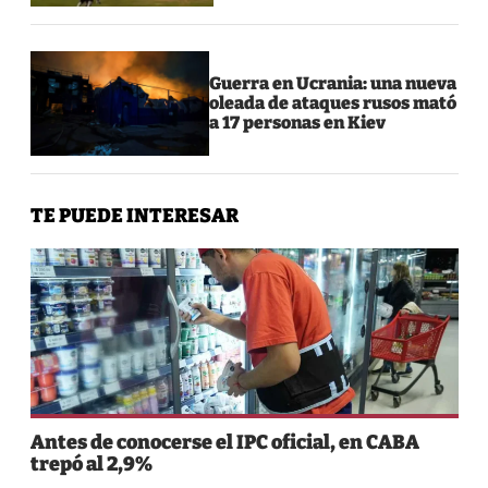
Guerra en Ucrania: una nueva
oleada de ataques rusos mató
a 17 personas en Kiev
TE PUEDE INTERESAR
Antes de conocerse el IPC oficial, en CABA
trepó al 2,9%