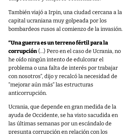
También viajó a Irpin, una ciudad cercana a la
capital ucraniana muy golpeada por los
bombardeos rusos al comienzo de la invasión.
“Una guerra es un terreno fértil para la
corrupción
(…) Pero en el caso de Ucrania, no
he oído ningún intento de edulcorar el
problema o una falta de interés por trabajar
con nosotros”, dijo y recalcó la necesidad de
“mejorar aún más” las estructuras
anticorrupción.
Ucrania, que depende en gran medida de la
ayuda de Occidente, se ha visto sacudida en
las últimas semanas por un escándalo de
presunta corrupción en relación con los