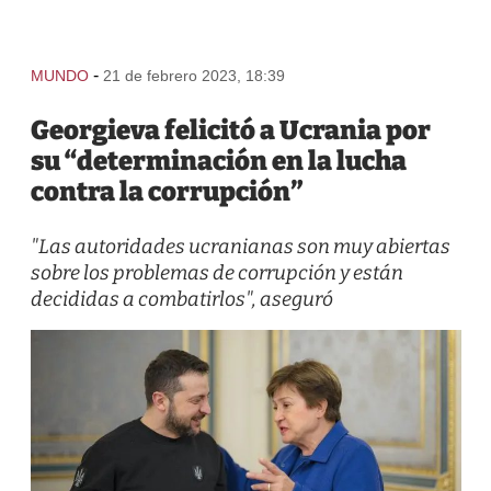
-
MUNDO
21 de febrero 2023, 18:39
Georgieva felicitó a Ucrania por
su “determinación en la lucha
contra la corrupción”
"Las autoridades ucranianas son muy abiertas
sobre los problemas de corrupción y están
decididas a combatirlos", aseguró