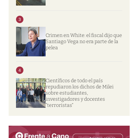
3
Crimen en White: el fiscal dijo que
Santiago Vega no era parte de la
pelea
4
Científicos de todo el país
repudiaron los dichos de Milei
sobre estudiantes,
investigadores y docentes
“terroristas”