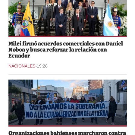
Milei firmó acuerdos comerciales con Daniel
Noboa y busca reforzar la relación con
Ecuador
-
NACIONALES
19:28
Organizaciones bahienses marcharon contra