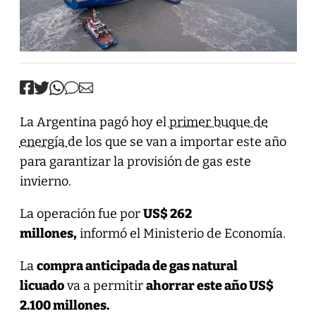
La Argentina pagó hoy el
primer buque de
energía
de los que se van a importar este año
para garantizar la provisión de gas este
invierno.
La operación fue por
US$ 262
millones,
informó el Ministerio de Economía.
La
compra anticipada de gas natural
licuado
va a permitir
ahorrar este año US$
2.100 millones.