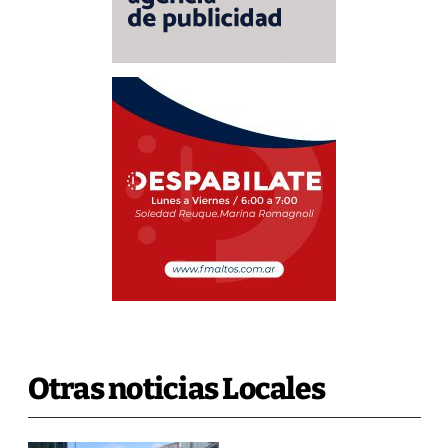
Otras noticias Locales