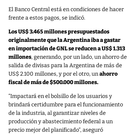
El Banco Central está en condiciones de hacer
frente a estos pagos, se indicó.
Los US$ 3.465 millones presupuestados
originalmente que la Argentina iba a gastar
en importación de GNL se reducen a US$ 1.313
millones
, generando, por un lado, un ahorro de
salida de divisas para la Argentina de más de
US$ 2.100 millones, y por el otro, un
ahorro
fiscal de más de $500.000 millones.
“Impactará en el bolsillo de los usuarios y
brindará certidumbre para el funcionamiento
de la industria, al garantizar niveles de
producción y abastecimiento federal a un
precio mejor del planificado”, aseguró