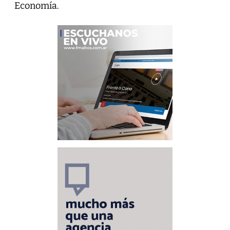
Economía.