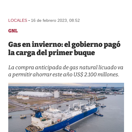
-
LOCALES
16 de febrero 2023, 08:52
GNL
Gas en invierno: el gobierno pagó
la carga del primer buque
La compra anticipada de gas natural licuado va
a permitir ahorrar este año US$ 2.100 millones.