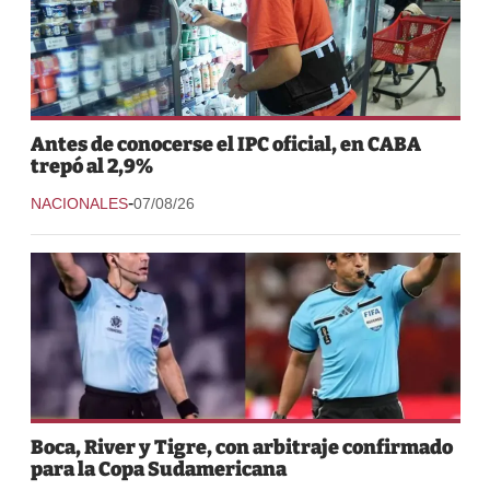
Antes de conocerse el IPC oficial, en CABA
trepó al 2,9%
-
NACIONALES
07/08/26
Boca, River y Tigre, con arbitraje confirmado
para la Copa Sudamericana