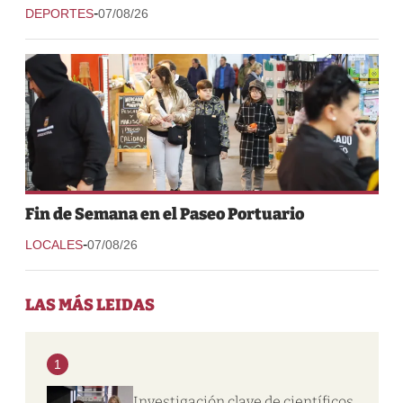
-
DEPORTES
07/08/26
Fin de Semana en el Paseo Portuario
-
LOCALES
07/08/26
LAS MÁS LEIDAS
1
Investigación clave de científicos