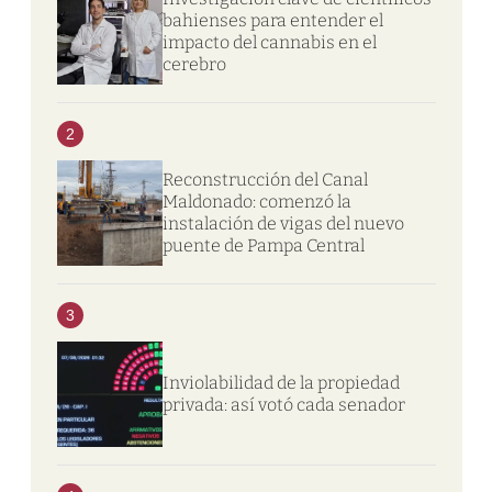
bahienses para entender el
impacto del cannabis en el
cerebro
2
Reconstrucción del Canal
Maldonado: comenzó la
instalación de vigas del nuevo
puente de Pampa Central
3
Inviolabilidad de la propiedad
privada: así votó cada senador