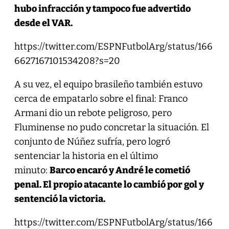
hubo infracción y tampoco fue advertido
desde el VAR.
https://twitter.com/ESPNFutbolArg/status/166
6627167101534208?s=20
A su vez, el equipo brasileño también estuvo
cerca de empatarlo sobre el final: Franco
Armani dio un rebote peligroso, pero
Fluminense no pudo concretar la situación. El
conjunto de Núñez sufría, pero logró
sentenciar la historia en el último
minuto:
Barco encaró y André le cometió
penal. El propio atacante lo cambió por gol y
sentenció la victoria.
https://twitter.com/ESPNFutbolArg/status/166