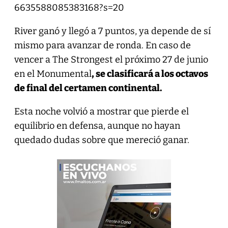
6635588085383168?s=20
River ganó y llegó a 7 puntos, ya depende de sí
mismo para avanzar de ronda. En caso de
vencer a The Strongest el próximo 27 de junio
en el Monumental
, se clasificará a los octavos
de final del certamen continental.
Esta noche volvió a mostrar que pierde el
equilibrio en defensa, aunque no hayan
quedado dudas sobre que mereció ganar.