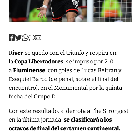
R
iver
se quedó con el triunfo y respira en
la
Copa Libertadores
: se impuso por 2-0
a
Fluminense
, con goles de Lucas Beltrán y
Esequiel Barco (de penal, sobre el final del
encuentro), en el Monumental por la quinta
fecha del Grupo D.
Con este resultado, si derrota a The Strongest
en la última jornada,
se clasificará a los
octavos de final del certamen continental.