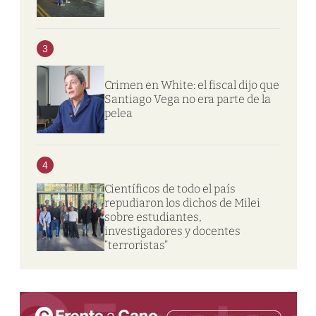
3
Crimen en White: el fiscal dijo que
Santiago Vega no era parte de la
pelea
4
Científicos de todo el país
repudiaron los dichos de Milei
sobre estudiantes,
investigadores y docentes
“terroristas”