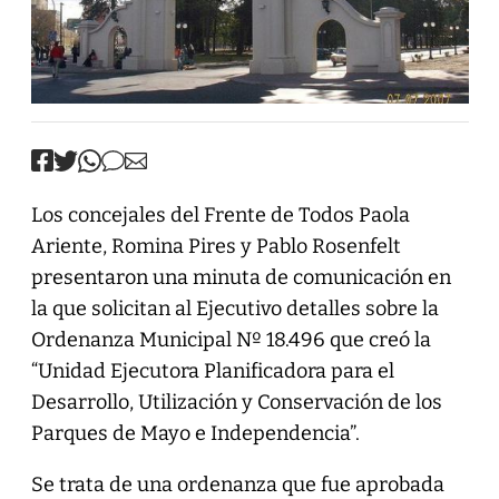
Los concejales del Frente de Todos Paola
Ariente, Romina Pires y Pablo Rosenfelt
presentaron una minuta de comunicación en
la que solicitan al Ejecutivo detalles sobre la
Ordenanza Municipal Nº 18.496 que creó la
“Unidad Ejecutora Planificadora para el
Desarrollo, Utilización y Conservación de los
Parques de Mayo e Independencia”.
Se trata de una ordenanza que fue aprobada