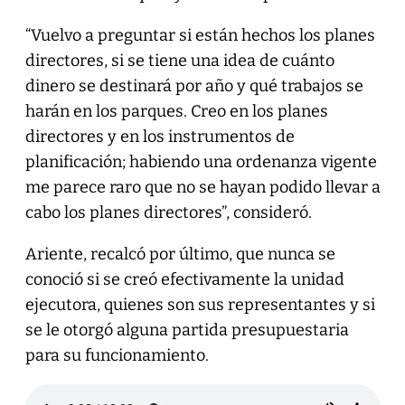
“Vuelvo a preguntar si están hechos los planes
directores, si se tiene una idea de cuánto
dinero se destinará por año y qué trabajos se
harán en los parques. Creo en los planes
directores y en los instrumentos de
planificación; habiendo una ordenanza vigente
me parece raro que no se hayan podido llevar a
cabo los planes directores”, consideró.
Ariente, recalcó por último, que nunca se
conoció si se creó efectivamente la unidad
ejecutora, quienes son sus representantes y si
se le otorgó alguna partida presupuestaria
para su funcionamiento.