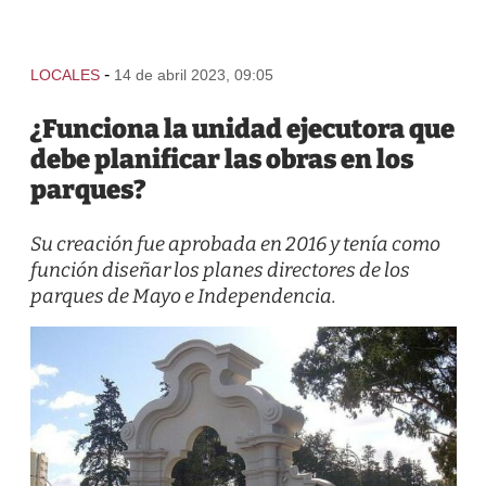
-
LOCALES
14 de abril 2023, 09:05
¿Funciona la unidad ejecutora que
debe planificar las obras en los
parques?
Su creación fue aprobada en 2016 y tenía como
función diseñar los planes directores de los
parques de Mayo e Independencia.