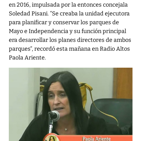
en 2016, impulsada por la entonces concejala
Soledad Pisani. “Se creaba la unidad ejecutora
para planificar y conservar los parques de
Mayo e Independencia y su función principal
era desarrollar los planes directores de ambos
parques”, recordó esta mañana en Radio Altos
Paola Ariente.