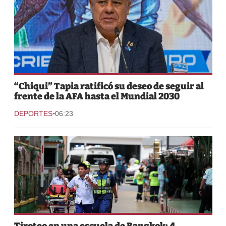
“Chiqui” Tapia ratificó su deseo de seguir al
frente de la AFA hasta el Mundial 2030
-
DEPORTES
06:23
Tiroteo en una escuela de Bangkok: 4