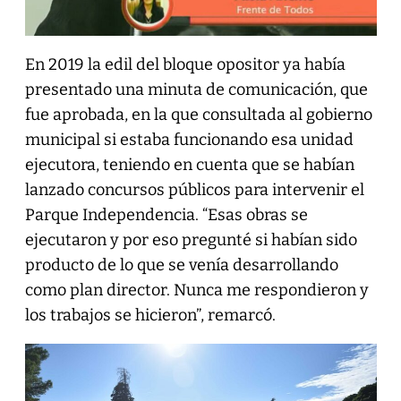
En 2019 la edil del bloque opositor ya había
presentado una minuta de comunicación, que
fue aprobada, en la que consultada al gobierno
municipal si estaba funcionando esa unidad
ejecutora, teniendo en cuenta que se habían
lanzado concursos públicos para intervenir el
Parque Independencia. “Esas obras se
ejecutaron y por eso pregunté si habían sido
producto de lo que se venía desarrollando
como plan director. Nunca me respondieron y
los trabajos se hicieron”, remarcó.