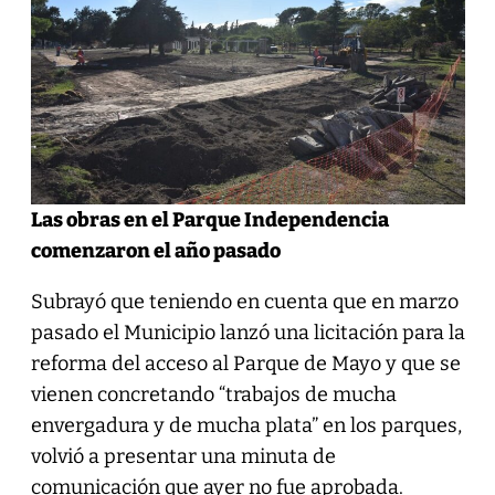
Las obras en el Parque Independencia
comenzaron el año pasado
Subrayó que teniendo en cuenta que en marzo
pasado el Municipio lanzó una licitación para la
reforma del acceso al Parque de Mayo y que se
vienen concretando “trabajos de mucha
envergadura y de mucha plata” en los parques,
volvió a presentar una minuta de
comunicación que ayer no fue aprobada.