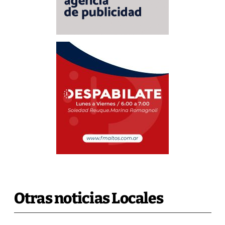
Otras noticias Locales