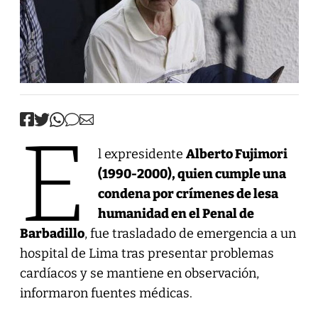
E
l expresidente
Alberto Fujimori
(1990-2000), quien cumple una
condena por crímenes de lesa
humanidad en el Penal de
Barbadillo
, fue trasladado de emergencia a un
hospital de Lima tras presentar problemas
cardíacos y se mantiene en observación,
informaron fuentes médicas.