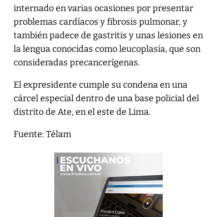
internado en varias ocasiones por presentar
problemas cardíacos y fibrosis pulmonar, y
también padece de gastritis y unas lesiones en
la lengua conocidas como leucoplasia, que son
consideradas precancerígenas.
El expresidente cumple su condena en una
cárcel especial dentro de una base policial del
distrito de Ate, en el este de Lima.
Fuente: Télam