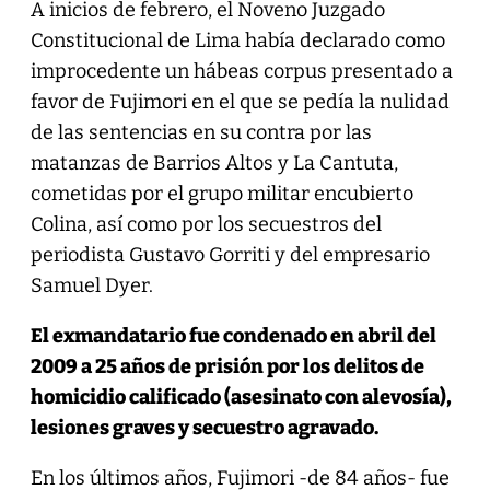
A inicios de febrero, el Noveno Juzgado
Constitucional de Lima había declarado como
improcedente un hábeas corpus presentado a
favor de Fujimori en el que se pedía la nulidad
de las sentencias en su contra por las
matanzas de Barrios Altos y La Cantuta,
cometidas por el grupo militar encubierto
Colina, así como por los secuestros del
periodista Gustavo Gorriti y del empresario
Samuel Dyer.
El exmandatario fue condenado en abril del
2009 a 25 años de prisión por los delitos de
homicidio calificado (asesinato con alevosía),
lesiones graves y secuestro agravado.
En los últimos años, Fujimori -de 84 años- fue