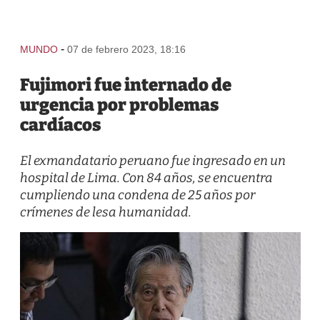
-
MUNDO
07 de febrero 2023, 18:16
Fujimori fue internado de
urgencia por problemas
cardíacos
El exmandatario peruano fue ingresado en un
hospital de Lima. Con 84 años, se encuentra
cumpliendo una condena de 25 años por
crímenes de lesa humanidad.