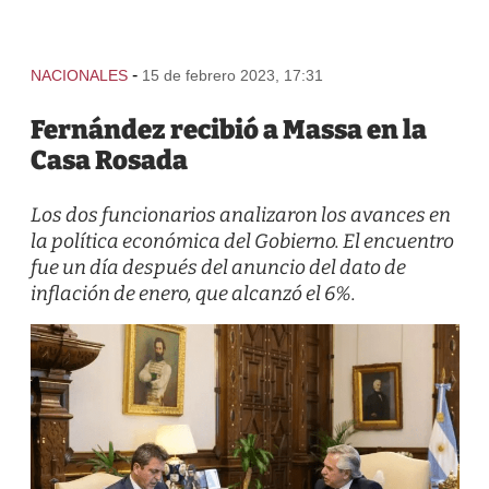
-
NACIONALES
15 de febrero 2023, 17:31
Fernández recibió a Massa en la
Casa Rosada
Los dos funcionarios analizaron los avances en
la política económica del Gobierno. El encuentro
fue un día después del anuncio del dato de
inflación de enero, que alcanzó el 6%.