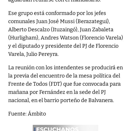
Ese grupo está conformado por los jefes
comunales Juan José Mussi (Berazategui),
Alberto Descalzo (Ituzaingó), Juan Zabaleta
(Hurligham), Andres Watson (Florencio Varela)
y el diputado y presidente del PJ de Florencio
Varela, Julio Pereyra.
La reunión con los intendentes se producirá en
la previa del encuentro de la mesa política del
Frente de Todos (FDT) que fue convocada para
mañana por Fernández en la sede del PJ
nacional, en el barrio porteño de Balvanera.
Fuente: Ámbito