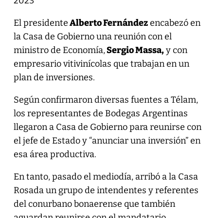
2023
El presidente
Alberto Fernández
encabezó en
la Casa de Gobierno una reunión con el
ministro de Economía,
Sergio Massa,
y con
empresario vitivinícolas que trabajan en un
plan de inversiones.
Según confirmaron diversas fuentes a Télam,
los representantes de Bodegas Argentinas
llegaron a Casa de Gobierno para reunirse con
el jefe de Estado y “anunciar una inversión” en
esa área productiva.
En tanto, pasado el mediodía, arribó a la Casa
Rosada un grupo de intendentes y referentes
del conurbano bonaerense que también
aguardan reunirse con el mandatario.