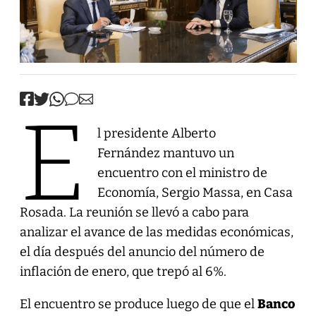
E
l presidente Alberto
Fernández mantuvo un
encuentro con el ministro de
Economía, Sergio Massa, en Casa
Rosada. La reunión se llevó a cabo para
analizar el avance de las medidas económicas,
el día después del anuncio del número de
inflación de enero, que trepó al 6%.
El encuentro se produce luego de que el
Banco