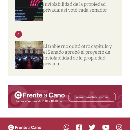
Inviolabilidad de la propiedad
privada: así votó cada senador
4
El Gobierno quitó otro capítulo y
el Senado aprobó el proyecto de
inviolabilidad de la propiedad
privada