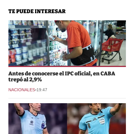
TE PUEDE INTERESAR
Antes de conocerse el IPC oficial, en CABA
trepó al 2,9%
-
NACIONALES
19:47