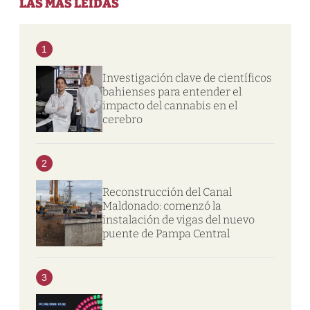
LAS MÁS LEIDAS
1
Investigación clave de científicos
bahienses para entender el
impacto del cannabis en el
cerebro
2
Reconstrucción del Canal
Maldonado: comenzó la
instalación de vigas del nuevo
puente de Pampa Central
3