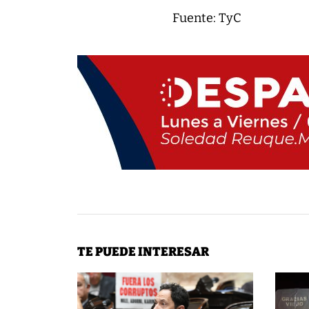
Fuente: TyC
TE PUEDE INTERESAR