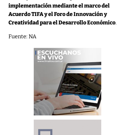
implementación mediante el marco del
Acuerdo TIFA y el Foro de Innovación y
Creatividad para el Desarrollo Económico
.
Fuente: NA