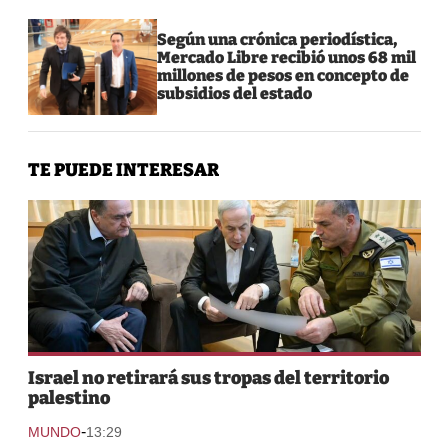
Según una crónica periodística,
Mercado Libre recibió unos 68 mil
millones de pesos en concepto de
subsidios del estado
TE PUEDE INTERESAR
Israel no retirará sus tropas del territorio
palestino
-
MUNDO
13:29