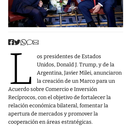
L
os presidentes de Estados
Unidos, Donald J. Trump, y de la
Argentina, Javier Milei, anunciaron
la creación de un Marco para un
Acuerdo sobre Comercio e Inversión
Recíprocos, con el objetivo de fortalecer la
relación económica bilateral, fomentar la
apertura de mercados y promover la
cooperación en áreas estratégicas.