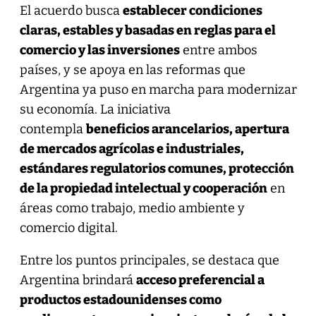
El acuerdo busca
establecer condiciones
claras, estables y basadas en reglas para el
comercio y las inversiones
entre ambos
países, y se apoya en las reformas que
Argentina ya puso en marcha para modernizar
su economía. La iniciativa
contempla
beneficios arancelarios, apertura
de mercados agrícolas e industriales,
estándares regulatorios comunes, protección
de la propiedad intelectual y cooperación
en
áreas como trabajo, medio ambiente y
comercio digital.
Entre los puntos principales, se destaca que
Argentina brindará
acceso preferencial a
productos estadounidenses como