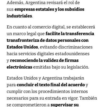
Además, Argentina revisará el rol de
sus
empresas estatales y los subsidios
industriales
.
En cuanto al comercio digital, se establecerá
un marco legal que
facilite la transferencia
transfronteriza de datos personales con
Estados Unidos
, evitando discriminaciones
hacia servicios digitales estadounidenses
y
reconociendo la validez de firmas
electrónicas
emitidas bajo su legislación.
Estados Unidos y Argentina trabajarán
para
concluir el texto final del acuerdo
y
cumplir con los procedimientos internos
necesarios para su entrada en vigor. También
se comprometieron a
supervisar su