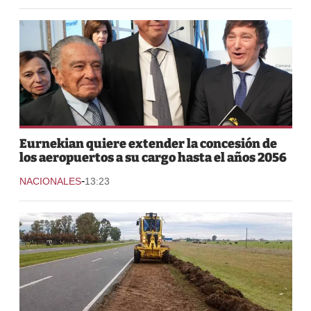
Eurnekian quiere extender la concesión de
los aeropuertos a su cargo hasta el años 2056
-
NACIONALES
13:23