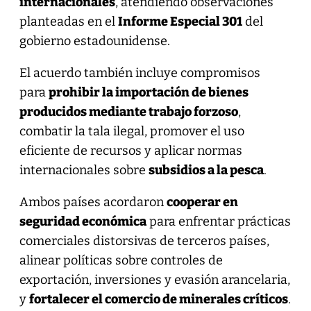
internacionales
, atendiendo observaciones
planteadas en el
Informe Especial 301
del
gobierno estadounidense.
El acuerdo también incluye compromisos
para
prohibir la importación de bienes
producidos mediante trabajo forzoso
,
combatir la tala ilegal, promover el uso
eficiente de recursos y aplicar normas
internacionales sobre
subsidios a la pesca
.
Ambos países acordaron
cooperar en
seguridad económica
para enfrentar prácticas
comerciales distorsivas de terceros países,
alinear políticas sobre controles de
exportación, inversiones y evasión arancelaria,
y
fortalecer el comercio de minerales críticos
.