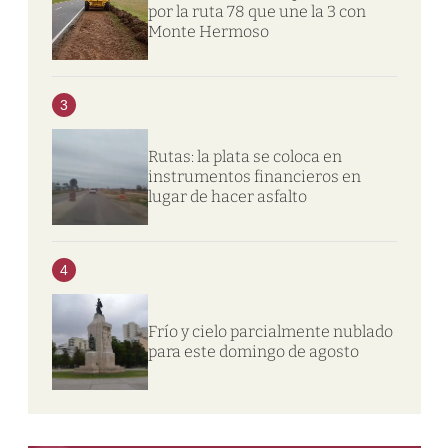
por la ruta 78 que une la 3 con
Monte Hermoso
3
Rutas: la plata se coloca en
instrumentos financieros en
lugar de hacer asfalto
4
Frío y cielo parcialmente nublado
para este domingo de agosto