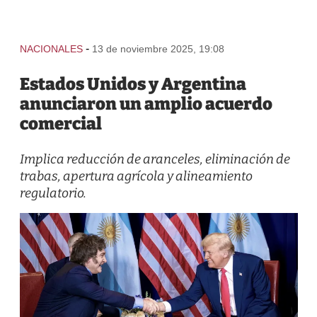
-
NACIONALES
13 de noviembre 2025, 19:08
Estados Unidos y Argentina
anunciaron un amplio acuerdo
comercial
Implica reducción de aranceles, eliminación de
trabas, apertura agrícola y alineamiento
regulatorio.