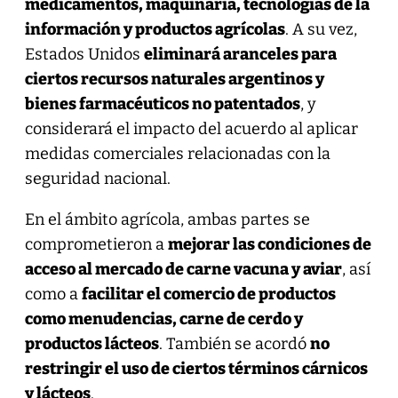
medicamentos, maquinaria, tecnologías de la
información y productos agrícolas
. A su vez,
Estados Unidos
eliminará aranceles para
ciertos recursos naturales argentinos y
bienes farmacéuticos no patentados
, y
considerará el impacto del acuerdo al aplicar
medidas comerciales relacionadas con la
seguridad nacional.
En el ámbito agrícola, ambas partes se
comprometieron a
mejorar las condiciones de
acceso al mercado de carne vacuna y aviar
, así
como a
facilitar el comercio de productos
como menudencias, carne de cerdo y
productos lácteos
. También se acordó
no
restringir el uso de ciertos términos cárnicos
y lácteos
.