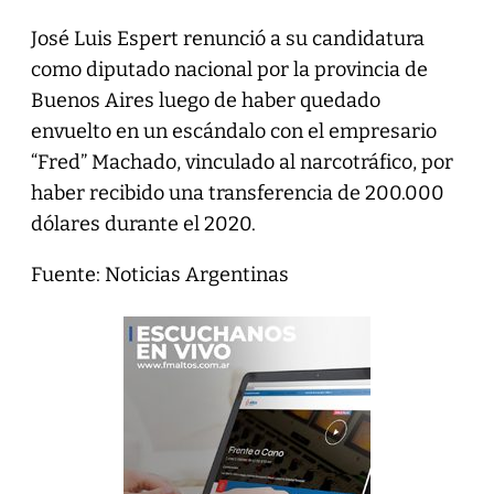
José Luis Espert renunció a su candidatura
como diputado nacional por la provincia de
Buenos Aires luego de haber quedado
envuelto en un escándalo con el empresario
“Fred” Machado, vinculado al narcotráfico, por
haber recibido una transferencia de 200.000
dólares durante el 2020.
Fuente: Noticias Argentinas