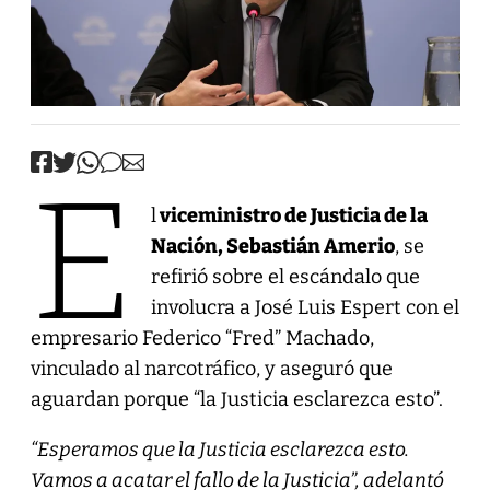
E
l
viceministro de Justicia de la
Nación, Sebastián Amerio
, se
refirió sobre el escándalo que
involucra a José Luis Espert con el
empresario Federico “Fred” Machado,
vinculado al narcotráfico, y aseguró que
aguardan porque “la Justicia esclarezca esto”.
“Esperamos que la Justicia esclarezca esto.
Vamos a acatar el fallo de la Justicia”, adelantó