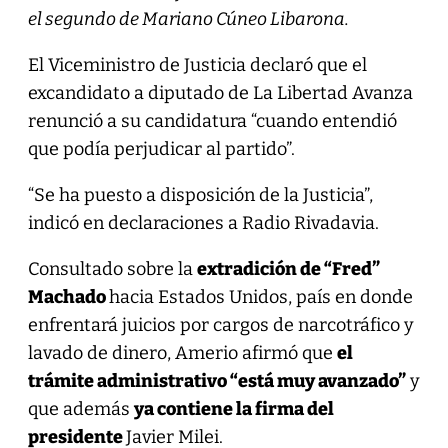
el segundo de Mariano Cúneo Libarona.
El Viceministro de Justicia declaró que el
excandidato a diputado de La Libertad Avanza
renunció a su candidatura “cuando entendió
que podía perjudicar al partido”.
“Se ha puesto a disposición de la Justicia”,
indicó en declaraciones a Radio Rivadavia.
Consultado sobre la
extradición de “Fred”
Machado
hacia Estados Unidos, país en donde
enfrentará juicios por cargos de narcotráfico y
lavado de dinero, Amerio afirmó que
el
trámite administrativo “está muy avanzado”
y
que además
ya contiene la firma del
presidente
Javier Milei.