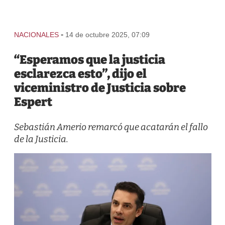
-
NACIONALES
14 de octubre 2025, 07:09
“Esperamos que la justicia
esclarezca esto”, dijo el
viceministro de Justicia sobre
Espert
Sebastián Amerio remarcó que acatarán el fallo
de la Justicia.