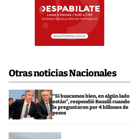
Otras noticias Nacionales
“Si buscamos bien, en algún lado
están”, respondió Bausili cuando
le preguntaron por 4 billones de
pesos