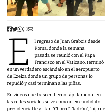
E
l regreso de Juan Grabois desde
Roma, donde la semana
pasada se reunió con el Papa
Francisco en el Vaticano, terminó
en un verdadero escándalo en el aeropuerto
de Ezeiza donde un grupo de personas lo
repudió y casi terminan a las piñas.
En videos que trascendieron rápidamente en
las redes sociales se ve como al ex candidato
presidencial le gritan “Chorro”, “ladrón”, “hijo de