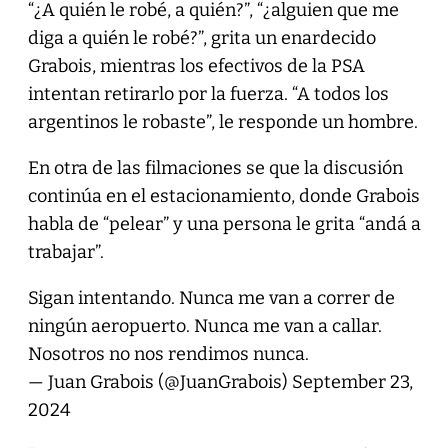
“¿A quién le robé, a quién?”, “¿alguien que me
diga a quién le robé?”, grita un enardecido
Grabois, mientras los efectivos de la PSA
intentan retirarlo por la fuerza. “A todos los
argentinos le robaste”, le responde un hombre.
En otra de las filmaciones se que la discusión
continúa en el estacionamiento, donde Grabois
habla de “pelear” y una persona le grita “andá a
trabajar”.
Sigan intentando. Nunca me van a correr de
ningún aeropuerto. Nunca me van a callar.
Nosotros no nos rendimos nunca.
— Juan Grabois (@JuanGrabois)
September 23,
2024