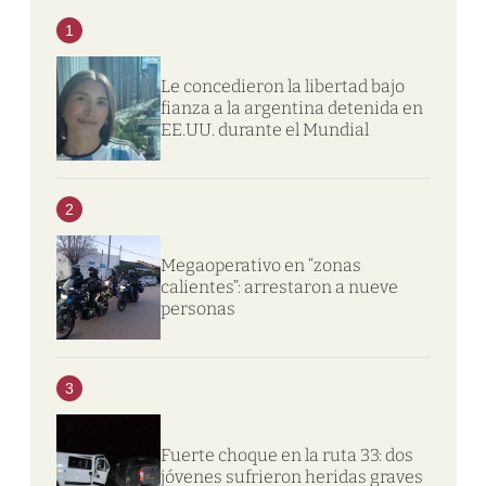
1
Le concedieron la libertad bajo
fianza a la argentina detenida en
EE.UU. durante el Mundial
2
Megaoperativo en “zonas
calientes”: arrestaron a nueve
personas
3
Fuerte choque en la ruta 33: dos
jóvenes sufrieron heridas graves