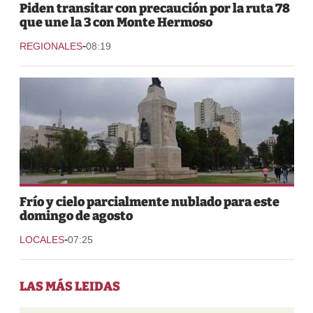
Piden transitar con precaución por la ruta 78
que une la 3 con Monte Hermoso
-
REGIONALES
08:19
Frío y cielo parcialmente nublado para este
domingo de agosto
-
LOCALES
07:25
LAS MÁS LEIDAS