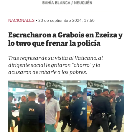
-
NACIONALES
23 de septiembre 2024, 17:50
Escracharon a Grabois en Ezeiza y
lo tuvo que frenar la policía
Tras regresar de su visita al Vaticano, al
dirigente social le gritaron "chorro" y lo
acusaron de robarle a los pobres.