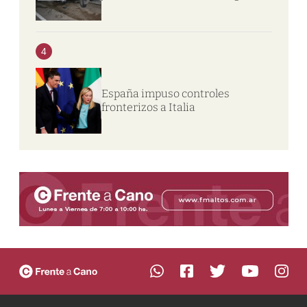
4
España impuso controles
fronterizos a Italia