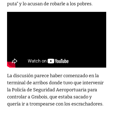
puta” y lo acusan de robarle a los pobres.
La discusión parece haber comenzado en la
terminal de arribos donde tuvo que intervenir
la Policía de Seguridad Aeroportuaria para
controlar a Grabois, que estaba sacado y
quería ir a trompearse con los escrachadores.