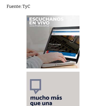
Fuente: TyC