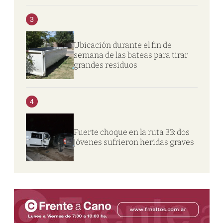
3
Ubicación durante el fin de
semana de las bateas para tirar
grandes residuos
4
Fuerte choque en la ruta 33: dos
jóvenes sufrieron heridas graves