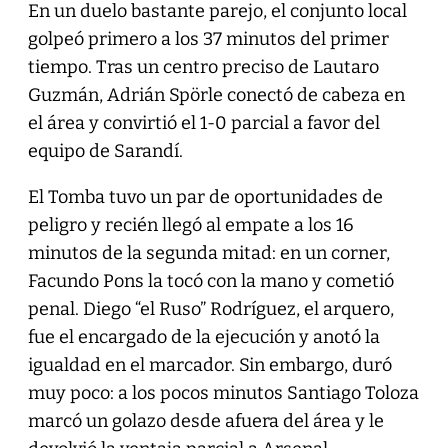
En un duelo bastante parejo, el conjunto local
golpeó primero a los 37 minutos del primer
tiempo. Tras un centro preciso de Lautaro
Guzmán, Adrián Spörle conectó de cabeza en
el área y convirtió el 1-0 parcial a favor del
equipo de Sarandí.
El Tomba tuvo un par de oportunidades de
peligro y recién llegó al empate a los 16
minutos de la segunda mitad: en un corner,
Facundo Pons la tocó con la mano y cometió
penal. Diego “el Ruso” Rodríguez, el arquero,
fue el encargado de la ejecución y anotó la
igualdad en el marcador. Sin embargo, duró
muy poco: a los pocos minutos Santiago Toloza
marcó un golazo desde afuera del área y le