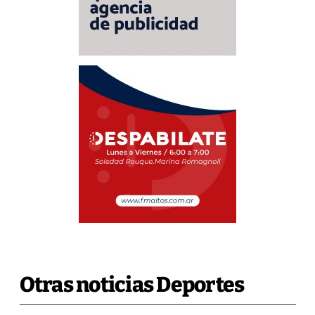
Otras noticias Deportes