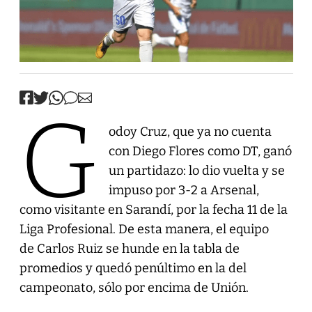
G
odoy Cruz, que ya no cuenta
con Diego Flores como DT, ganó
un partidazo: lo dio vuelta y se
impuso por 3-2 a Arsenal,
como visitante en Sarandí, por la fecha 11 de la
Liga Profesional. De esta manera, el equipo
de Carlos Ruiz se hunde en la tabla de
promedios y quedó penúltimo en la del
campeonato, sólo por encima de Unión.