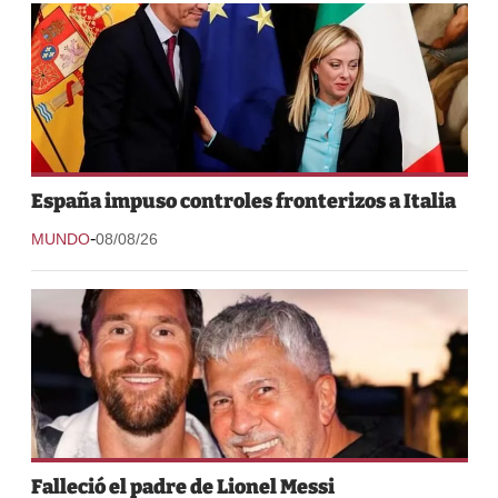
España impuso controles fronterizos a Italia
-
MUNDO
08/08/26
Falleció el padre de Lionel Messi