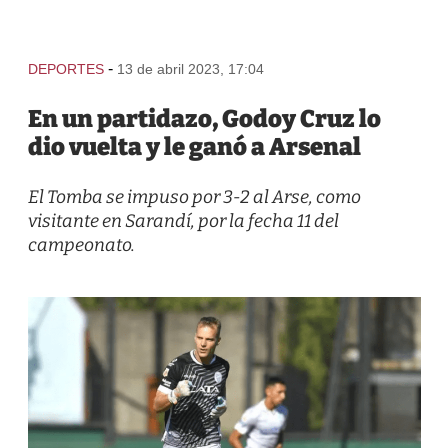
-
DEPORTES
13 de abril 2023, 17:04
En un partidazo, Godoy Cruz lo
dio vuelta y le ganó a Arsenal
El Tomba se impuso por 3-2 al Arse, como
visitante en Sarandí, por la fecha 11 del
campeonato.