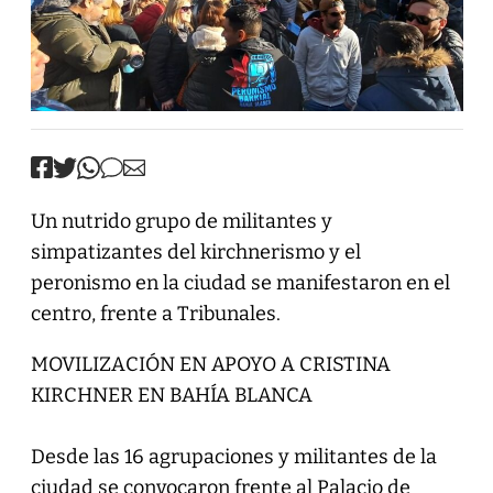
Un nutrido grupo de militantes y
simpatizantes del kirchnerismo y el
peronismo en la ciudad se manifestaron en el
centro, frente a Tribunales.
MOVILIZACIÓN EN APOYO A CRISTINA
KIRCHNER EN BAHÍA BLANCA
Desde las 16 agrupaciones y militantes de la
ciudad se convocaron frente al Palacio de