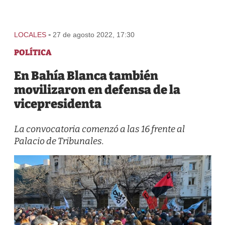
-
LOCALES
27 de agosto 2022, 17:30
POLÍTICA
En Bahía Blanca también
movilizaron en defensa de la
vicepresidenta
La convocatoria comenzó a las 16 frente al
Palacio de Tribunales.