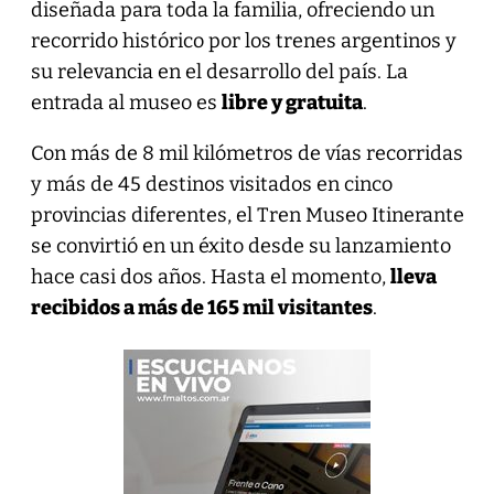
diseñada para toda la familia, ofreciendo un
recorrido histórico por los trenes argentinos y
su relevancia en el desarrollo del país. La
entrada al museo es
libre y gratuita
.
Con más de 8 mil kilómetros de vías recorridas
y más de 45 destinos visitados en cinco
provincias diferentes, el Tren Museo Itinerante
se convirtió en un éxito desde su lanzamiento
hace casi dos años. Hasta el momento,
lleva
recibidos a más de 165 mil visitantes
.