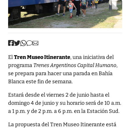
El
Tren Museo Itinerante
, una iniciativa del
programa
Trenes Argentinos Capital Humano
,
se prepara para hacer una parada en Bahía
Blanca este fin de semana.
Estará desde el viernes 2 de junio hasta el
domingo 4 de junio y su horario será de 10 a.m.
a 1 p.m. y de 2 p.m. a 6 p.m. en la Estación Sud.
La propuesta del Tren Museo Itinerante está