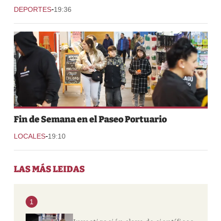
-
DEPORTES
19:36
Fin de Semana en el Paseo Portuario
-
LOCALES
19:10
LAS MÁS LEIDAS
1