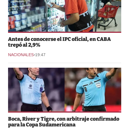
Antes de conocerse el IPC oficial, en CABA
trepó al 2,9%
-
NACIONALES
19:47
Boca, River y Tigre, con arbitraje confirmado
para la Copa Sudamericana