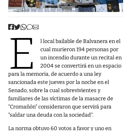
E
l local bailable de Balvanera en el
cual murieron 194 personas por
un incendio durante un recital en
2004 se convertirá en un espacio
para la memoria, de acuerdo a una ley
sancionada este jueves por la noche en el
Senado, sobre la cual sobrevivientes y
familiares de las víctimas de la masacre de
“Cromañón” consideraron que servirá para
“saldar una deuda con la sociedad”.
La norma obtuvo 60 votos a favor y uno en