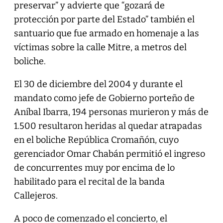
preservar” y advierte que “gozará de
protección por parte del Estado” también el
santuario que fue armado en homenaje a las
víctimas sobre la calle Mitre, a metros del
boliche.
El 30 de diciembre del 2004 y durante el
mandato como jefe de Gobierno porteño de
Aníbal Ibarra, 194 personas murieron y más de
1.500 resultaron heridas al quedar atrapadas
en el boliche República Cromañón, cuyo
gerenciador Omar Chabán permitió el ingreso
de concurrentes muy por encima de lo
habilitado para el recital de la banda
Callejeros.
A poco de comenzado el concierto, el