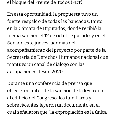
el bloque del Frente de Todos (FDT).
En esta oportunidad, la propuesta tuvo un
fuerte respaldo de todas las bancadas, tanto
en la Cámara de Diputados, donde recibió la
media sanción el 12 de octubre pasado, y en el
Senado este jueves, además del
acompañamiento del proyecto por parte de la
Secretaría de Derechos Humanos nacional que
mantuvo un canal de diálogo con las
agrupaciones desde 2020.
Durante una conferencia de prensa que
ofrecieron antes de la sanción de la ley frente
al edificio del Congreso, los familiares y
sobrevivientes leyeron un documento en el
cual señalaron que “la expropiación es la única