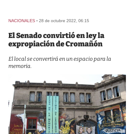
-
NACIONALES
28 de octubre 2022, 06:15
El Senado convirtió en ley la
expropiación de Cromañón
El local se convertirá en un espacio para la
memoria.