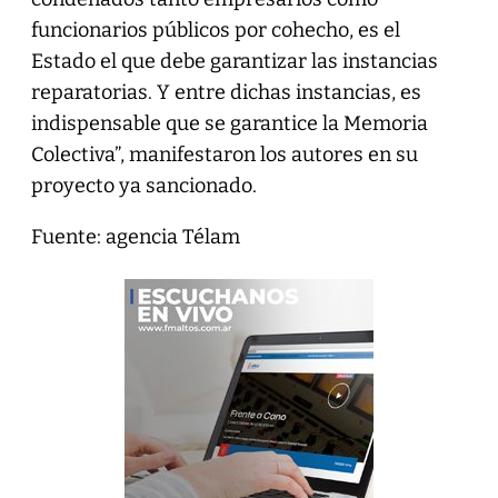
funcionarios públicos por cohecho, es el
Estado el que debe garantizar las instancias
reparatorias. Y entre dichas instancias, es
indispensable que se garantice la Memoria
Colectiva”, manifestaron los autores en su
proyecto ya sancionado.
Fuente: agencia Télam