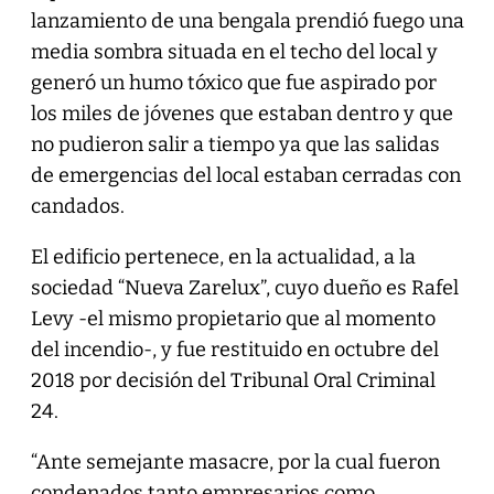
lanzamiento de una bengala prendió fuego una
media sombra situada en el techo del local y
generó un humo tóxico que fue aspirado por
los miles de jóvenes que estaban dentro y que
no pudieron salir a tiempo ya que las salidas
de emergencias del local estaban cerradas con
candados.
El edificio pertenece, en la actualidad, a la
sociedad “Nueva Zarelux”, cuyo dueño es Rafel
Levy -el mismo propietario que al momento
del incendio-, y fue restituido en octubre del
2018 por decisión del Tribunal Oral Criminal
24.
“Ante semejante masacre, por la cual fueron
condenados tanto empresarios como