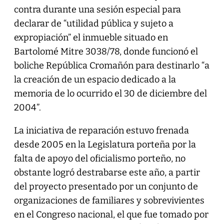
contra durante una sesión especial para
declarar de “utilidad pública y sujeto a
expropiación” el inmueble situado en
Bartolomé Mitre 3038/78, donde funcionó el
boliche República Cromañón para destinarlo “a
la creación de un espacio dedicado a la
memoria de lo ocurrido el 30 de diciembre del
2004”.
La iniciativa de reparación estuvo frenada
desde 2005 en la Legislatura porteña por la
falta de apoyo del oficialismo porteño, no
obstante logró destrabarse este año, a partir
del proyecto presentado por un conjunto de
organizaciones de familiares y sobrevivientes
en el Congreso nacional, el que fue tomado por