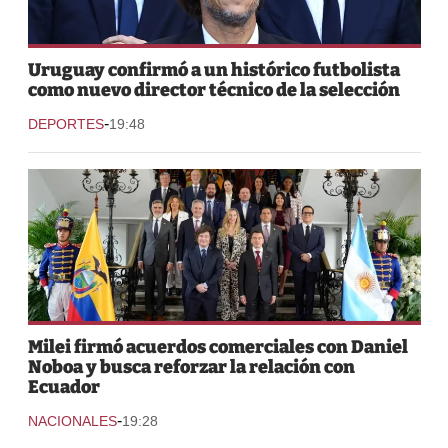
Uruguay confirmó a un histórico futbolista
como nuevo director técnico de la selección
-
DEPORTES
19:48
Milei firmó acuerdos comerciales con Daniel
Noboa y busca reforzar la relación con
Ecuador
-
NACIONALES
19:28