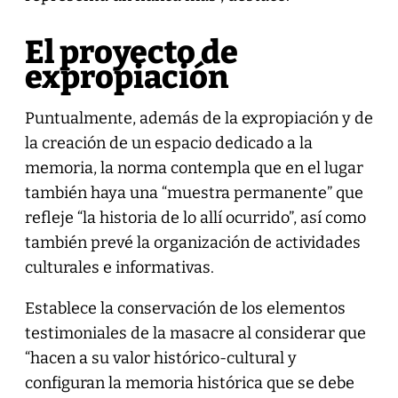
El proyecto de
expropiación
Puntualmente, además de la expropiación y de
la creación de un espacio dedicado a la
memoria, la norma contempla que en el lugar
también haya una “muestra permanente” que
refleje “la historia de lo allí ocurrido”, así como
también prevé la organización de actividades
culturales e informativas.
Establece la conservación de los elementos
testimoniales de la masacre al considerar que
“hacen a su valor histórico-cultural y
configuran la memoria histórica que se debe