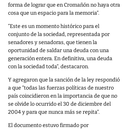
forma de lograr que en Cromañón no haya otra
cosa que un espacio para la memoria”.
“Este es un momento histórico para el
conjunto de la sociedad, representada por
senadores y senadoras, que tienen la
oportunidad de saldar una deuda con una
generación entera. En definitiva, una deuda
con la sociedad toda”, destacaron.
Y agregaron que la sanción de la ley respondió
a que “todas las fuerzas políticas de nuestro
país coincidieron en la importancia de que no
se olvide lo ocurrido el 30 de diciembre del
2004 y para que nunca más se repita”.
El documento estuvo firmado por