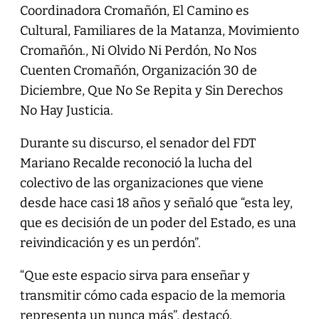
Coordinadora Cromañón, El Camino es
Cultural, Familiares de la Matanza, Movimiento
Cromañón., Ni Olvido Ni Perdón, No Nos
Cuenten Cromañón, Organización 30 de
Diciembre, Que No Se Repita y Sin Derechos
No Hay Justicia.
Durante su discurso, el senador del FDT
Mariano Recalde reconoció la lucha del
colectivo de las organizaciones que viene
desde hace casi 18 años y señaló que “esta ley,
que es decisión de un poder del Estado, es una
reivindicación y es un perdón”.
“Que este espacio sirva para enseñar y
transmitir cómo cada espacio de la memoria
representa un nunca más”, destacó.