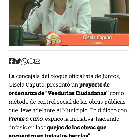
La concejala del bloque oficialista de Juntos,
Gisela Caputo, presentó un
proyecto de
ordenanza de “Veedurías Ciudadanas”
como
método de control social de las obras públicas
que lleve adelante el Municipio. En diálogo con
Frente a Cano
, explicó la iniciativa, haciendo
énfasis en las
“quejas de las obras que
encuentro en todos los barrios”.