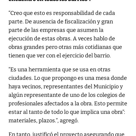
“Creo que esto es responsabilidad de cada
parte. De ausencia de fiscalización y gran
parte de las empresas que asumen la
ejecución de estas obras. A veces hablo de
obras grandes pero otras más cotidianas que
tienen que ver con el ejercicio del barrio.
“Es una herramienta que se usa en otras
ciudades. Lo que propongo es una mesa donde
haya vecinos, representantes del Municipio y
algún representante de uno de los colegios de
profesionales afectados a la obra. Esto permite
estar al tanto de todo lo que implica una obra”:
materiales, plazos.”, agregó.
En tanto, justificó el proyecto asegurando que