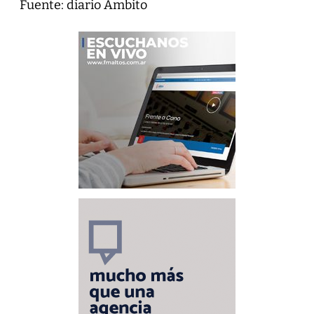
Fuente: diario Ámbito