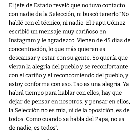
El jefe de Estado reveló que no tuvo contacto
con nadie de la Selección, ni buscó tenerlo.“No
hablé con el técnico, ni nadie. El Papu Gómez
escribió un mensaje muy cariñoso en
Instagram y le agradezco. Vienen de 45 días de
concentración, lo que más quieren es
descansar y estar con su gente. Yo quería que
vieran la alegría del pueblo y se reconfortante
con el cariño y el reconcomiendo del pueblo, y
estoy conforme con eso. Eso es una alegría. Ya
habrá tiempo para hablar con ellos, hay que
dejar de pensar en nosotros, y pensar en ellos,
la Selección no es mía, ni de la oposición, es de
todos. Como cuando se habla del Papa, no es
de nadie, es todos”.