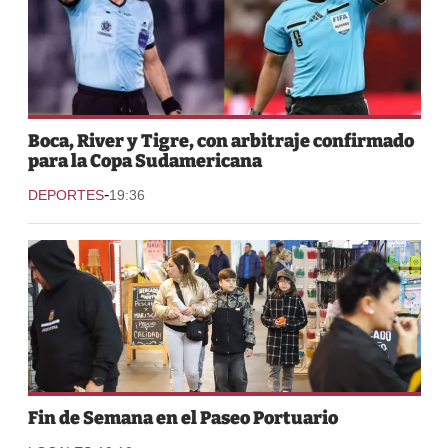
Boca, River y Tigre, con arbitraje confirmado
para la Copa Sudamericana
-
DEPORTES
19:36
Fin de Semana en el Paseo Portuario