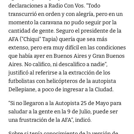
declaraciones a Radio Con Vos. “Todo
transcurrió en orden y con alegría, pero en un
momento la caravana no pudo seguir por la
cantidad de gente. Seguro el presidente de la
AFA (“Chiqui” Tapia) quería que sea más
extenso, pero era muy difícil en las condiciones
que había ayer en Buenos Aires y Gran Buenos
Aires. No califico, ni descalifico a nadie”,
justificó al referirse a la extracción de los
futbolistas con helicópteros de la autopista
Dellepiane, a poco de ingresar a la Ciudad.
“Si no llegaron a la Autopista 25 de Mayo para
saludar a la gente en la 9 de Julio, puede ser
una frustración de la AFA”, indicó.
Sobre si tenía conocimiento de la versión de