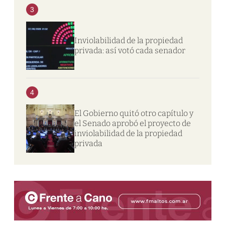
3
Inviolabilidad de la propiedad
privada: así votó cada senador
4
El Gobierno quitó otro capítulo y
el Senado aprobó el proyecto de
inviolabilidad de la propiedad
privada