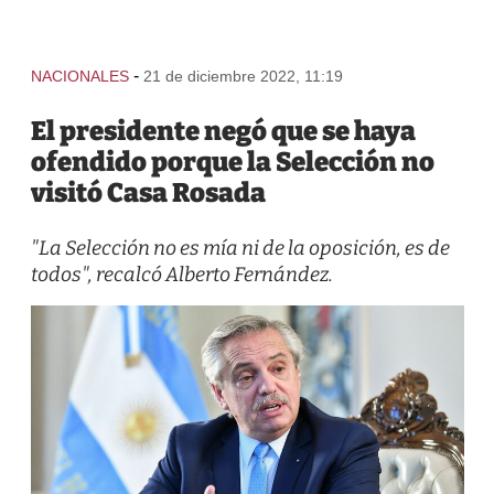
-
NACIONALES
21 de diciembre 2022, 11:19
El presidente negó que se haya
ofendido porque la Selección no
visitó Casa Rosada
"La Selección no es mía ni de la oposición, es de
todos", recalcó Alberto Fernández.