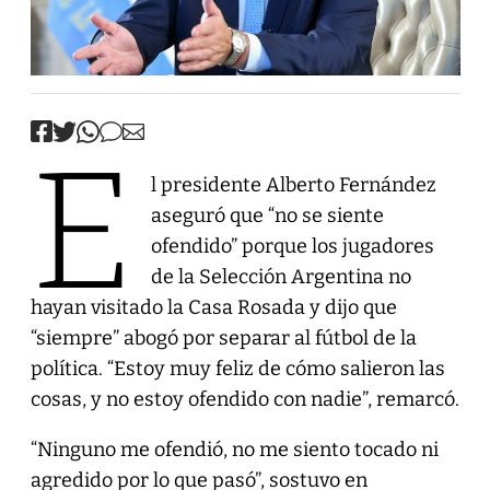
E
l presidente Alberto Fernández
aseguró que “no se siente
ofendido” porque los jugadores
de la Selección Argentina no
hayan visitado la Casa Rosada y dijo que
“siempre” abogó por separar al fútbol de la
política. “Estoy muy feliz de cómo salieron las
cosas, y no estoy ofendido con nadie”, remarcó.
“Ninguno me ofendió, no me siento tocado ni
agredido por lo que pasó”, sostuvo en