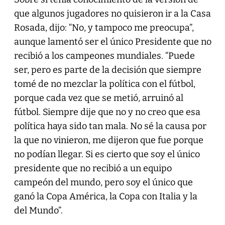
que algunos jugadores no quisieron ir a la Casa
Rosada, dijo: “No, y tampoco me preocupa”,
aunque lamentó ser el único Presidente que no
recibió a los campeones mundiales. “Puede
ser, pero es parte de la decisión que siempre
tomé de no mezclar la política con el fútbol,
porque cada vez que se metió, arruinó al
fútbol. Siempre dije que no y no creo que esa
política haya sido tan mala. No sé la causa por
la que no vinieron, me dijeron que fue porque
no podían llegar. Si es cierto que soy el único
presidente que no recibió a un equipo
campeón del mundo, pero soy el único que
ganó la Copa América, la Copa con Italia y la
del Mundo”.