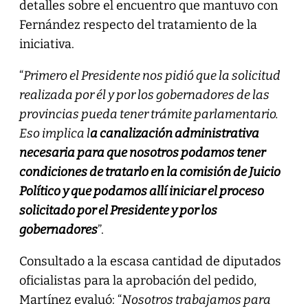
detalles sobre el encuentro que mantuvo con
Fernández respecto del tratamiento de la
iniciativa.
“
Primero el Presidente nos pidió que la solicitud
realizada por él y por los gobernadores de las
provincias pueda tener trámite parlamentario.
Eso implica l
a canalización administrativa
necesaria para que nosotros podamos tener
condiciones de tratarlo en la comisión de Juicio
Político y que podamos allí iniciar el proceso
solicitado por el Presidente y por los
gobernadores
”.
Consultado a la escasa cantidad de diputados
oficialistas para la aprobación del pedido,
Martínez evaluó: “
Nosotros trabajamos para