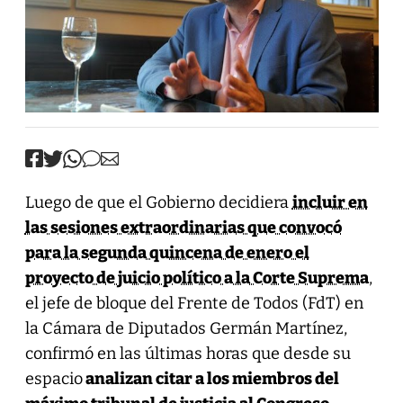
Luego de que el Gobierno decidiera
incluir en
las sesiones extraordinarias que convocó
para la segunda quincena de enero el
proyecto de juicio político a la Corte Suprema
,
el jefe de bloque del Frente de Todos (FdT) en
la Cámara de Diputados Germán Martínez,
confirmó en las últimas horas que desde su
espacio
analizan citar a los miembros del