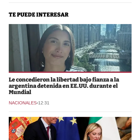
TE PUEDE INTERESAR
Le concedieron la libertad bajo fianza a la
argentina detenida en EE.UU. durante el
Mundial
-
NACIONALES
12:31