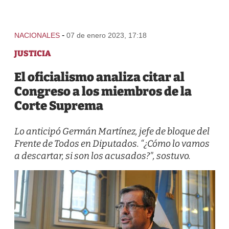
-
NACIONALES
07 de enero 2023, 17:18
JUSTICIA
El oficialismo analiza citar al
Congreso a los miembros de la
Corte Suprema
Lo anticipó Germán Martínez, jefe de bloque del
Frente de Todos en Diputados. “¿Cómo lo vamos
a descartar, si son los acusados?", sostuvo.