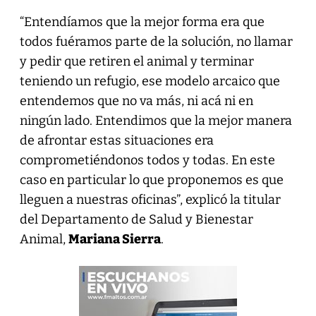
“Entendíamos que la mejor forma era que
todos fuéramos parte de la solución, no llamar
y pedir que retiren el animal y terminar
teniendo un refugio, ese modelo arcaico que
entendemos que no va más, ni acá ni en
ningún lado. Entendimos que la mejor manera
de afrontar estas situaciones era
comprometiéndonos todos y todas. En este
caso en particular lo que proponemos es que
lleguen a nuestras oficinas”, explicó la titular
del Departamento de Salud y Bienestar
Animal,
Mariana Sierra
.