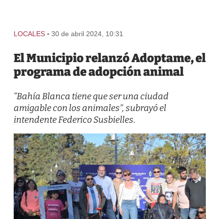
-
LOCALES
30 de abril 2024, 10:31
El Municipio relanzó Adoptame, el
programa de adopción animal
“Bahía Blanca tiene que ser una ciudad
amigable con los animales”, subrayó el
intendente Federico Susbielles.