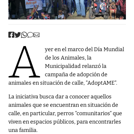
A
yer en el marco del Día Mundial
de los Animales, la
Municipalidad relanzó la
campaña de adopción de
animales en situación de calle, “AdoptAME”.
La iniciativa busca dar a conocer aquellos
animales que se encuentran en situación de
calle, en particular, perros “comunitarios” que
viven en espacios públicos, para encontrarles
una familia.