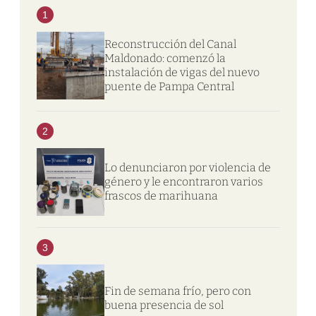
1
Reconstrucción del Canal
Maldonado: comenzó la
instalación de vigas del nuevo
puente de Pampa Central
2
Lo denunciaron por violencia de
género y le encontraron varios
frascos de marihuana
3
Fin de semana frío, pero con
buena presencia de sol