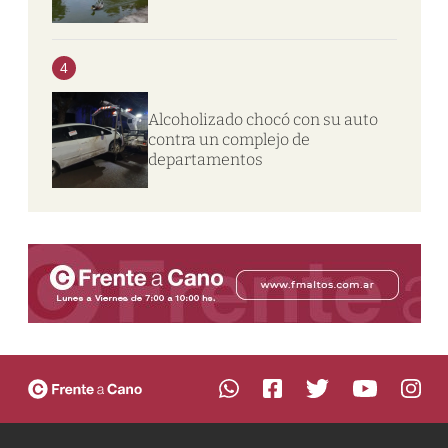
4
Alcoholizado chocó con su auto
contra un complejo de
departamentos