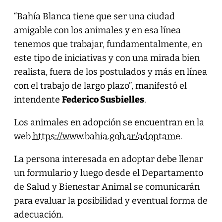
“Bahía Blanca tiene que ser una ciudad
amigable con los animales y en esa línea
tenemos que trabajar, fundamentalmente, en
este tipo de iniciativas y con una mirada bien
realista, fuera de los postulados y más en línea
con el trabajo de largo plazo”, manifestó el
intendente
Federico Susbielles
.
Los animales en adopción se encuentran en la
web
https://www.bahia.gob.ar/adoptame
.
La persona interesada en adoptar debe llenar
un formulario y luego desde el Departamento
de Salud y Bienestar Animal se comunicarán
para evaluar la posibilidad y eventual forma de
adecuación.