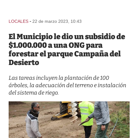
-
LOCALES
22 de marzo 2023, 10:43
El Municipio le dio un subsidio de
$1.000.000 a una ONG para
forestar el parque Campaña del
Desierto
Las tareas incluyen la plantación de 100
árboles, la adecuación del terreno e instalación
del sistema de riego.