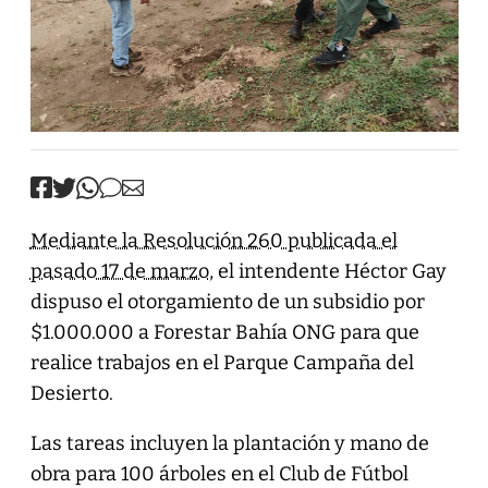
Mediante la Resolución 260 publicada el
pasado 17 de marzo
, el intendente Héctor Gay
dispuso el otorgamiento de un subsidio por
$1.000.000 a Forestar Bahía ONG para que
realice trabajos en el Parque Campaña del
Desierto.
Las tareas incluyen la plantación y mano de
obra para 100 árboles en el Club de Fútbol