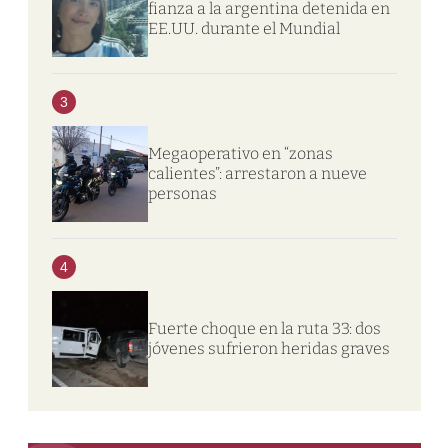
fianza a la argentina detenida en
EE.UU. durante el Mundial
3
Megaoperativo en “zonas
calientes”: arrestaron a nueve
personas
4
Fuerte choque en la ruta 33: dos
jóvenes sufrieron heridas graves