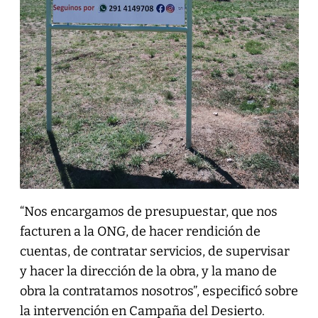
“Nos encargamos de presupuestar, que nos
facturen a la ONG, de hacer rendición de
cuentas, de contratar servicios, de supervisar
y hacer la dirección de la obra, y la mano de
obra la contratamos nosotros”, especificó sobre
la intervención en Campaña del Desierto.