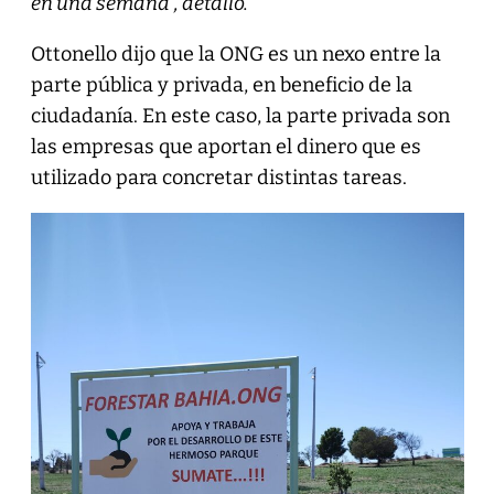
en una semana”, detalló.
Ottonello dijo que la ONG es un nexo entre la
parte pública y privada, en beneficio de la
ciudadanía. En este caso, la parte privada son
las empresas que aportan el dinero que es
utilizado para concretar distintas tareas.