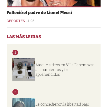
Falleció el padre de Lionel Messi
-
DEPORTES
11:08
LAS MÁS LEIDAS
1
Ataque a tiros en Villa Esperanza:
allanamientos y tres
aprehendidos
2
Le concedieron la libertad bajo