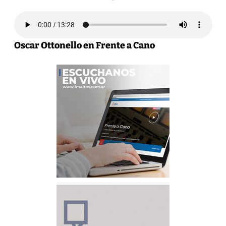
Oscar Ottonello en Frente a Cano