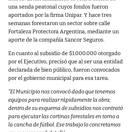
una senda peatonal cuyos fondos fueron
aportados por la firma Unipar. Y hace tres
semanas forestaron un sector sobre calle
Fortaleza Protectora Argentina, mediante un
aporte de la compañía Sancor Seguros.
En cuanto al subsidio de $1.000.000 otorgado
por el Ejecutivo, precisó que al ser una entidad
declarada de bien público, fueron convocados
por el gobierno municipal para esa tarea.
“El Municipio nos convocó dado que tenemos
equipos para realizar rápidamente la obra;
dentro de su esquema de subsidios nos contrató
para ejecutar las cortinas forestales en torno a
la cancha de fútbol. Ese trabajo lo concretamos