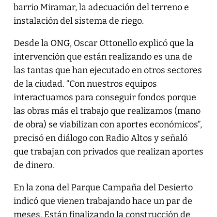
barrio Miramar, la adecuación del terreno e
instalación del sistema de riego.
Desde la ONG, Oscar Ottonello explicó que la
intervención que están realizando es una de
las tantas que han ejecutado en otros sectores
de la ciudad. “Con nuestros equipos
interactuamos para conseguir fondos porque
las obras más el trabajo que realizamos (mano
de obra) se viabilizan con aportes económicos”,
precisó en diálogo con Radio Altos y señaló
que trabajan con privados que realizan aportes
de dinero.
En la zona del Parque Campaña del Desierto
indicó que vienen trabajando hace un par de
meses. Están finalizando la construcción de