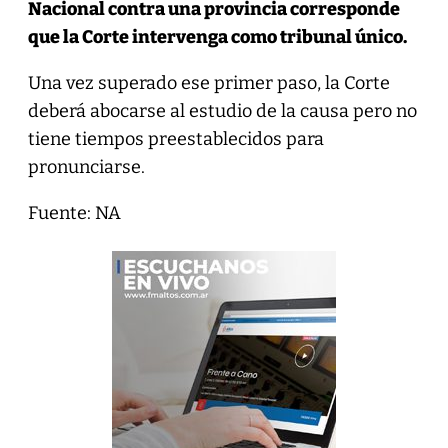
Nacional contra una provincia corresponde
que la Corte intervenga como tribunal único.
Una vez superado ese primer paso, la Corte
deberá abocarse al estudio de la causa pero no
tiene tiempos preestablecidos para
pronunciarse.
Fuente: NA