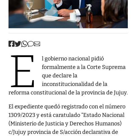
E
l gobierno nacional pidió
formalmente a la Corte Suprema
que declare la
inconstitucionalidad de la
reforma constitucional de la provincia de Jujuy.
El expediente quedó registrado con el número
1309/2023 y está caratulado “Estado Nacional
(Ministerio de Justicia y Derechos Humanos)
c/Jujuy provincia de S/acción declarativa de