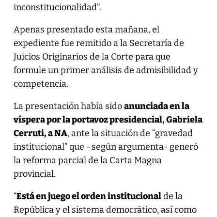
inconstitucionalidad”.
Apenas presentado esta mañana, el
expediente fue remitido a la Secretaría de
Juicios Originarios de la Corte para que
formule un primer análisis de admisibilidad y
competencia.
La presentación había sido
anunciada en la
víspera por la portavoz presidencial, Gabriela
Cerruti, a NA
, ante la situación de “gravedad
institucional” que –según argumenta- generó
la reforma parcial de la Carta Magna
provincial.
“
Está en juego el orden institucional
de la
República y el sistema democrático, así como