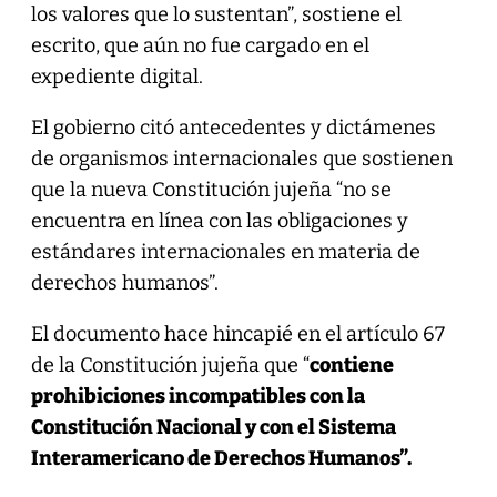
los valores que lo sustentan”, sostiene el
escrito, que aún no fue cargado en el
expediente digital.
El gobierno citó antecedentes y dictámenes
de organismos internacionales que sostienen
que la nueva Constitución jujeña “no se
encuentra en línea con las obligaciones y
estándares internacionales en materia de
derechos humanos”.
El documento hace hincapié en el artículo 67
de la Constitución jujeña que “
contiene
prohibiciones incompatibles con la
Constitución Nacional y con el Sistema
Interamericano de Derechos Humanos”.