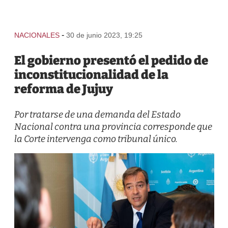
-
NACIONALES
30 de junio 2023, 19:25
El gobierno presentó el pedido de
inconstitucionalidad de la
reforma de Jujuy
Por tratarse de una demanda del Estado
Nacional contra una provincia corresponde que
la Corte intervenga como tribunal único.