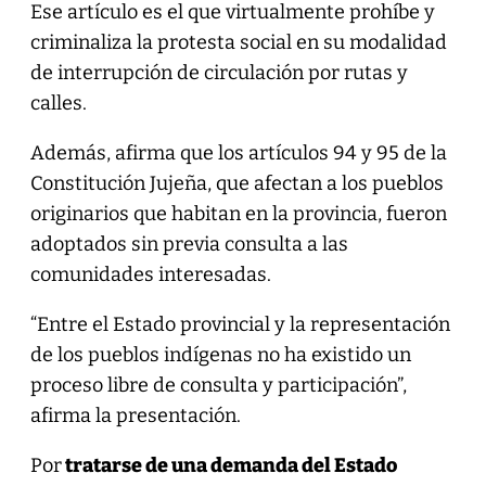
Ese artículo es el que virtualmente prohíbe y
criminaliza la protesta social en su modalidad
de interrupción de circulación por rutas y
calles.
Además, afirma que los artículos 94 y 95 de la
Constitución Jujeña, que afectan a los pueblos
originarios que habitan en la provincia, fueron
adoptados sin previa consulta a las
comunidades interesadas.
“Entre el Estado provincial y la representación
de los pueblos indígenas no ha existido un
proceso libre de consulta y participación”,
afirma la presentación.
Por
tratarse de una demanda del Estado