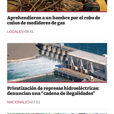
Aprehendieron a un hombre por el robo de
caños de medidores de gas
-
LOCALES
08:41
Privatización de represas hidroeléctricas:
denuncian una “cadena de ilegalidades”
-
NACIONALES
07:52