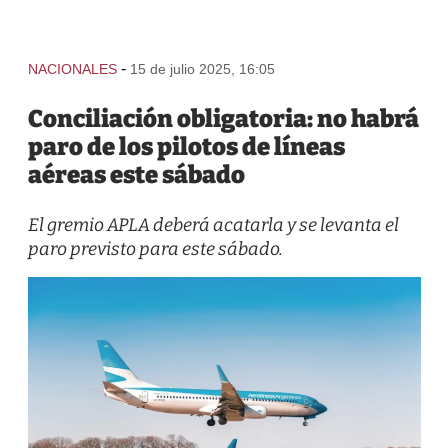
-
NACIONALES
15 de julio 2025, 16:05
Conciliación obligatoria: no habrá
paro de los pilotos de líneas
aéreas este sábado
El gremio APLA deberá acatarla y se levanta el
paro previsto para este sábado.