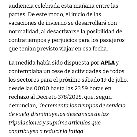
audiencia celebrada esta mañana entre las
partes. De este modo, el inicio de las
vacaciones de invierno se desarrollará con
normalidad, al desactivarse la posibilidad de
contratiempos y perjuicios para los pasajeros
que tenían previsto viajar en esa fecha.
La medida había sido dispuesta por
APLA
y
contemplaba un cese de actividades de todos
los sectores para el próximo sábado 19 de julio,
desde las 00:00 hasta las 23:59 horas en
rechazo al Decreto 378/2025, que, según
denuncian,
“incrementa los tiempos de servicio
de vuelo, disminuye los descansos de las
tripulaciones y suprime artículos que
contribuyen a reducir la fatiga”.