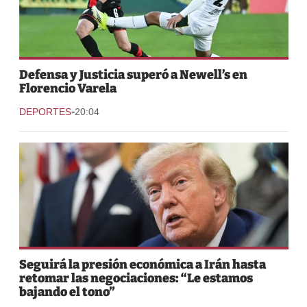
Defensa y Justicia superó a Newell’s en
Florencio Varela
-
DEPORTES
20:04
Seguirá la presión económica a Irán hasta
retomar las negociaciones: “Le estamos
bajando el tono”