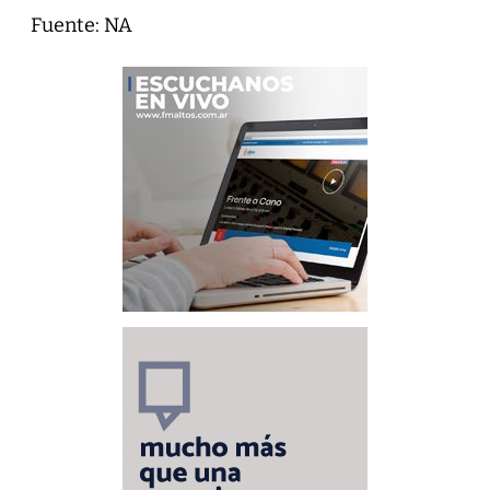
Fuente: NA