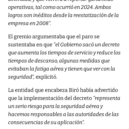
operativas, tal como ocurrió en 2024. Ambos
logros son inéditos desde la reestatización de la
empresa en 2008”.
El gremio argumentaba que el paro se
sustentaba en que
“el Gobierno sacó un decreto
que aumenta los tiempos de servicio y reduce los
tiempos de descanso, algunas medidas que
evitaban la fatiga aérea y tienen que ver con la
seguridad”,
explicitó.
La entidad que encabeza Biró había advertido
que la implementación del decreto
“representa
un serio riesgo para la seguridad aérea y
hacemos responsables a las autoridades de las
consecuencias de su aplicación”.