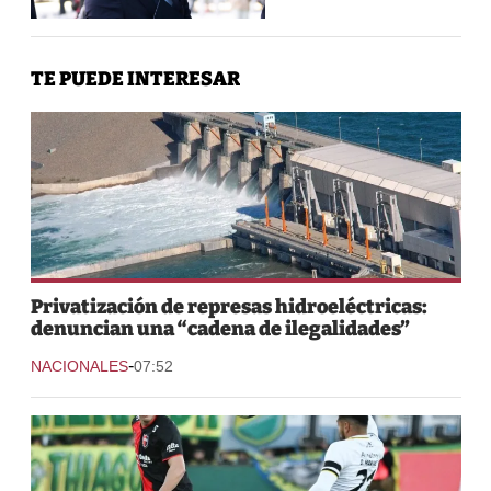
TE PUEDE INTERESAR
Privatización de represas hidroeléctricas:
denuncian una “cadena de ilegalidades”
-
NACIONALES
07:52