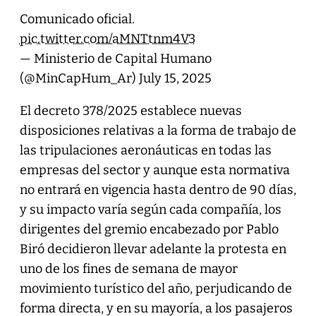
Comunicado oficial.
pic.twitter.com/aMNTtnm4V3
— Ministerio de Capital Humano
(@MinCapHum_Ar)
July 15, 2025
El decreto 378/2025 establece nuevas
disposiciones relativas a la forma de trabajo de
las tripulaciones aeronáuticas en todas las
empresas del sector y aunque esta normativa
no entrará en vigencia hasta dentro de 90 días,
y su impacto varía según cada compañía, los
dirigentes del gremio encabezado por Pablo
Biró decidieron llevar adelante la protesta en
uno de los fines de semana de mayor
movimiento turístico del año, perjudicando de
forma directa, y en su mayoría, a los pasajeros