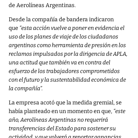
de Aerolíneas Argentinas.
Desde la compañía de bandera indicaron
que
“esta acción vuelve a poner en evidencia el
uso de los planes de viaje de los ciudadanos
argentinos como herramienta de presión en los
reclamos impulsados por la dirigencia de APLA,
una actitud que también va en contra del
esfuerzo de los trabajadores comprometidos
con el futuro y la sustentabilidad económica de
la compañía”.
La empresa acotó que la medida gremial, se
había planteado en un momento en que,
“este
año, Aerolíneas Argentinas no requerirá
transferencias del Estado para sostener su
actividad, y que volverá a reportar ganancias