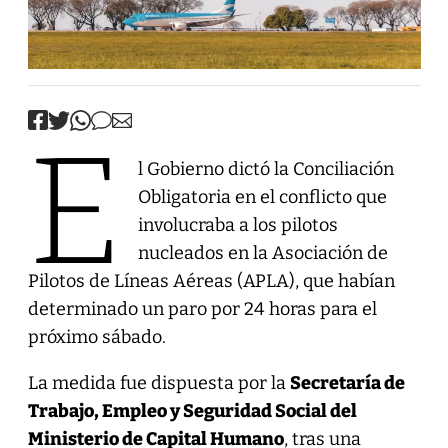
E
l Gobierno dictó la Conciliación
Obligatoria en el conflicto que
involucraba a los pilotos
nucleados en la Asociación de
Pilotos de Líneas Aéreas (APLA), que habían
determinado un paro por 24 horas para el
próximo sábado.
La medida fue dispuesta por la
Secretaría de
Trabajo, Empleo y Seguridad Social del
Ministerio de Capital Humano
, tras una