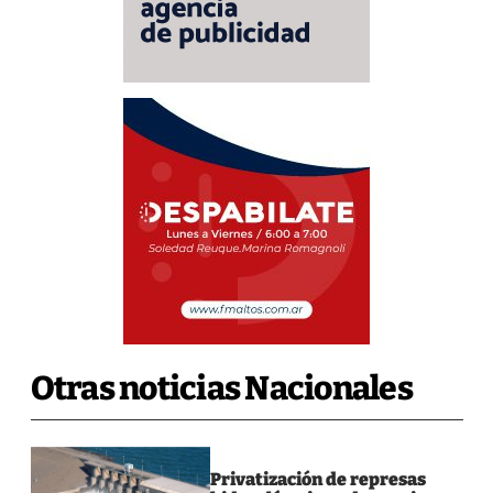
Otras noticias Nacionales
Privatización de represas