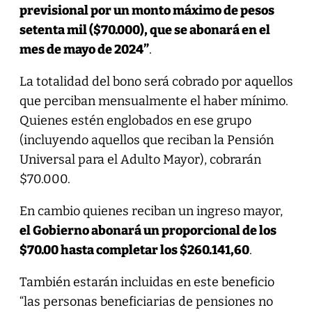
previsional por un monto máximo de pesos
setenta mil ($70.000), que se abonará en el
mes de mayo de 2024”
.
La totalidad del bono será cobrado por aquellos
que perciban mensualmente el haber mínimo.
Quienes estén englobados en ese grupo
(incluyendo aquellos que reciban la Pensión
Universal para el Adulto Mayor), cobrarán
$70.000.
En cambio quienes reciban un ingreso mayor,
el Gobierno abonará un proporcional de los
$70.00 hasta completar los $260.141,60
.
También estarán incluidas en este beneficio
“las personas beneficiarias de pensiones no