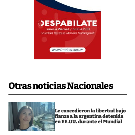
Otras noticias Nacionales
Le concedieron la libertad bajo
fianza a la argentina detenida
en EE.UU. durante el Mundial