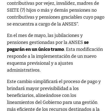
contributivas por vejez, invalidez, madres de
SIETE (7) hijos o más y demás pensiones no
contributivas y pensiones graciables cuyo pago
se encuentra a cargo de la ANSES”.
En el mes de mayo, las jubilaciones y
pensiones gestionadas por la ANSES
se
pagarán en un único tramo
. Esta modificación
responde a la implementación de un nuevo
esquema previsional y a ajustes
administrativos.
Este cambio simplificará el proceso de pago y
brindará mayor previsibilidad a los
beneficiarios, alineándose con los
lineamientos del Gobierno para una gestión
más eficiente de los recursos destinados a la