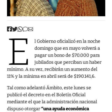
E
l Gobierno oficializó en la noche
domingo que en mayo volverá a
pagar un bono de $70.000 para
jubilados que perciban un haber
mínimo. A su vez, recibirán un aumento del
11% y la mínima en abril será de $190.141,6.
Tal como adelantó Ámbito, este lunes se
publicó el decreto en el Boletín Oficial
mediante el que la administración nacional
dispuso otorgar
“una ayuda económica