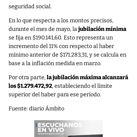
seguridad social.
En lo que respecta a los montos precisos,
durante el mes de mayo, la
jubilación mínima
se fija en $190.141,60. Esto representa un
incremento del 11% con respecto al haber
mínimo anterior de $171.283,31, y se calcula en
base a la inflación medida en marzo.
Por otra parte,
la jubilación máxima alcanzará
los $1.279.472,92
, estableciendo el límite
superior del haber para ese período.
Fuente: diario Ámbito