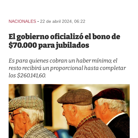
-
NACIONALES
22 de abril 2024, 06:22
El gobierno oficializó el bono de
$70.000 para jubilados
Es para quienes cobran un haber mínimo; el
resto recibirá un proporcional hasta completar
los $260.141,60.