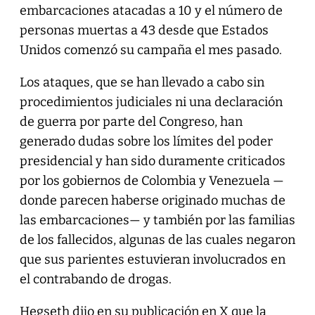
embarcaciones atacadas a 10 y el número de
personas muertas a 43 desde que Estados
Unidos comenzó su campaña el mes pasado.
Los ataques, que se han llevado a cabo sin
procedimientos judiciales ni una declaración
de guerra por parte del Congreso, han
generado dudas sobre los límites del poder
presidencial y han sido duramente criticados
por los gobiernos de Colombia y Venezuela —
donde parecen haberse originado muchas de
las embarcaciones— y también por las familias
de los fallecidos, algunas de las cuales negaron
que sus parientes estuvieran involucrados en
el contrabando de drogas.
Hegseth dijo en su publicación en X que la