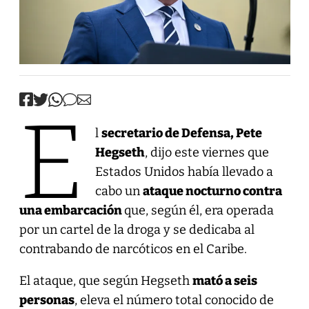
E
l
secretario de Defensa, Pete
Hegseth
, dijo este viernes que
Estados Unidos había llevado a
cabo un
ataque nocturno contra
una embarcación
que, según él, era operada
por un cartel de la droga y se dedicaba al
contrabando de narcóticos en el Caribe.
El ataque, que según Hegseth
mató a seis
personas
, eleva el número total conocido de