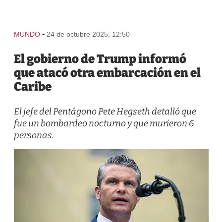
-
MUNDO
24 de octubre 2025, 12:50
El gobierno de Trump informó
que atacó otra embarcación en el
Caribe
El jefe del Pentágono Pete Hegseth detalló que
fue un bombardeo nocturno y que murieron 6
personas.