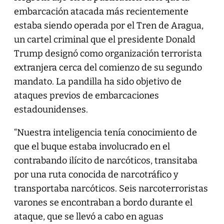
embarcación atacada más recientemente
estaba siendo operada por el Tren de Aragua,
un cartel criminal que el presidente Donald
Trump designó como organización terrorista
extranjera cerca del comienzo de su segundo
mandato. La pandilla ha sido objetivo de
ataques previos de embarcaciones
estadounidenses.
“Nuestra inteligencia tenía conocimiento de
que el buque estaba involucrado en el
contrabando ilícito de narcóticos, transitaba
por una ruta conocida de narcotráfico y
transportaba narcóticos. Seis narcoterroristas
varones se encontraban a bordo durante el
ataque, que se llevó a cabo en aguas