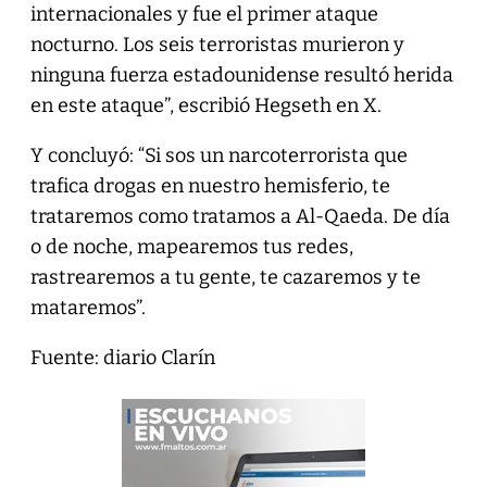
internacionales y fue el primer ataque
nocturno. Los seis terroristas murieron y
ninguna fuerza estadounidense resultó herida
en este ataque”, escribió Hegseth en X.
Y concluyó: “Si sos un narcoterrorista que
trafica drogas en nuestro hemisferio, te
trataremos como tratamos a Al-Qaeda. De día
o de noche, mapearemos tus redes,
rastrearemos a tu gente, te cazaremos y te
mataremos”.
Fuente: diario Clarín