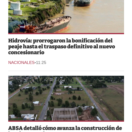
Hidrovía: prorrogaron la bonificación del
peaje hasta el traspaso definitivo al nuevo
concesionario
-
NACIONALES
11:25
ABSA detalló cómo avanza la construcción de