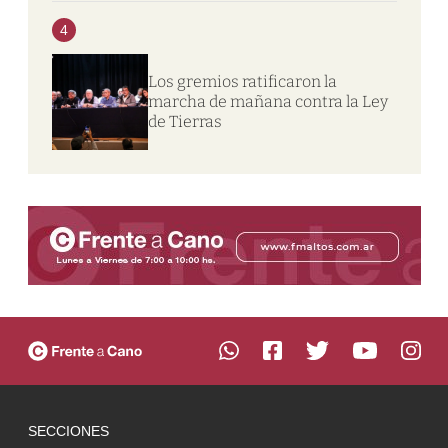
4
Los gremios ratificaron la
marcha de mañana contra la Ley
de Tierras
SECCIONES