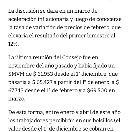
La discusión se dará en un marco de
aceleración inflacionaria y luego de conocerse
la tasa de variación de precios de febrero, que
elevaría el resultado del primer bimestre al
12%.
La última reunión del Consejo fue en
noviembre del año pasado y había fijado un
SMVM de $ 61.953 desde el 1° diciembre, que
pasaría a $ 65.427 a partir del 1° de enero, a $
67.743 desde el 1° de febrero y a $69.500 en
marzo.
De esta forma, entre enero y abril de este año
los trabajadores percibirán en sus bolsillos (el
valor desde el 1° de diciembre se cobran en