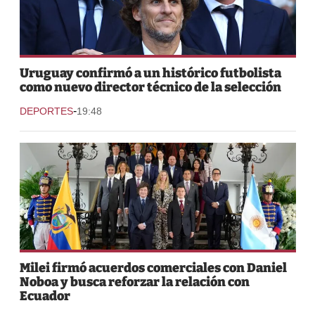
Uruguay confirmó a un histórico futbolista
como nuevo director técnico de la selección
-
DEPORTES
19:48
Milei firmó acuerdos comerciales con Daniel
Noboa y busca reforzar la relación con
Ecuador