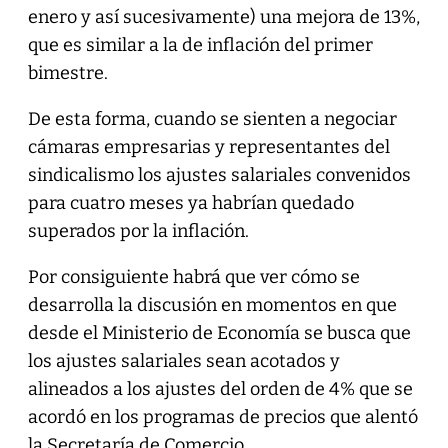
enero y así sucesivamente) una mejora de 13%,
que es similar a la de inflación del primer
bimestre.
De esta forma, cuando se sienten a negociar
cámaras empresarias y representantes del
sindicalismo los ajustes salariales convenidos
para cuatro meses ya habrían quedado
superados por la inflación.
Por consiguiente habrá que ver cómo se
desarrolla la discusión en momentos en que
desde el Ministerio de Economía se busca que
los ajustes salariales sean acotados y
alineados a los ajustes del orden de 4% que se
acordó en los programas de precios que alentó
la Secretaría de Comercio.