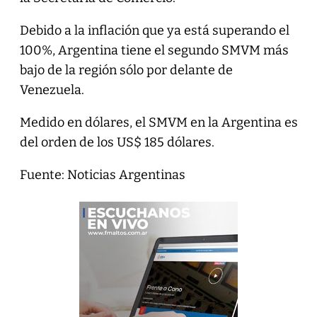
Debido a la inflación que ya está superando el
100%, Argentina tiene el segundo SMVM más
bajo de la región sólo por delante de
Venezuela.
Medido en dólares, el SMVM en la Argentina es
del orden de los US$ 185 dólares.
Fuente: Noticias Argentinas