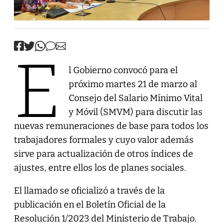
E
l Gobierno convocó para el
próximo martes 21 de marzo al
Consejo del Salario Mínimo Vital
y Móvil (SMVM) para discutir las
nuevas remuneraciones de base para todos los
trabajadores formales y cuyo valor además
sirve para actualización de otros índices de
ajustes, entre ellos los de planes sociales.
El llamado se oficializó a través de la
publicación en el Boletín Oficial de la
Resolución 1/2023 del Ministerio de Trabajo.