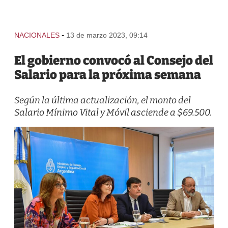
-
NACIONALES
13 de marzo 2023, 09:14
El gobierno convocó al Consejo del
Salario para la próxima semana
Según la última actualización, el monto del
Salario Mínimo Vital y Móvil asciende a $69.500.