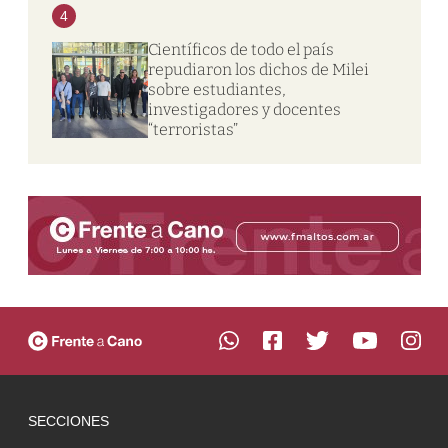
4
Científicos de todo el país
repudiaron los dichos de Milei
sobre estudiantes,
investigadores y docentes
“terroristas”
SECCIONES