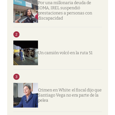
Por una millonaria deuda de
IOMA, IREL suspendió
prestaciones a personas con
discapacidad
2
Un camión volcó en la ruta 51
3
Crimen en White: el fiscal dijo que
Santiago Vega no era parte de la
pelea