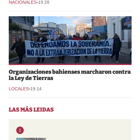
-
NACIONALES
19:28
Organizaciones bahienses marcharon contra
la Ley de Tierras
-
LOCALES
19:14
LAS MÁS LEIDAS
1