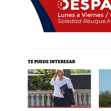
TE PUEDE INTERESAR