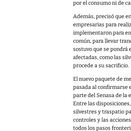
por el consumo ni de car
Además, precisó que en
empresarias para realiz
implementaron para enf
común, para llevar tra
sostuvo que se pondrá 
afectadas, como las sil
procede a su sacrificio.
El nuevo paquete de me
pasada al confirmarse e
parte del Senasa de la 
Entre las disposiciones,
silvestres y traspatio p
controles y las acciones
todos los pasos fronteri