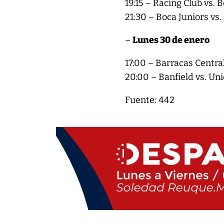
19:15 – Racing Club vs. 
21:30 – Boca Juniors vs
–
Lunes 30 de enero
17:00 – Barracas Centra
20:00 – Banfield vs. Un
Fuente: 442