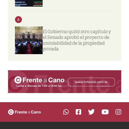
4
El Gobierno quitó otro capítulo y
el Senado aprobó el proyecto de
inviolabilidad de la propiedad
privada