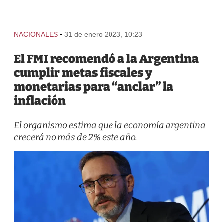
-
NACIONALES
31 de enero 2023, 10:23
El FMI recomendó a la Argentina
cumplir metas fiscales y
monetarias para “anclar” la
inflación
El organismo estima que la economía argentina
crecerá no más de 2% este año.