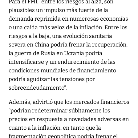
Para el FMI, “entre los riesgos al alza, son
plausibles un impulso más fuerte de la
demanda reprimida en numerosas economías
o una caída más veloz de la inflación. Entre los
riesgos a la baja, una evolución sanitaria
severa en China podría frenar la recuperación,
la guerra de Rusia en Ucrania podría
intensificarse y un endurecimiento de las
condiciones mundiales de financiamiento
podría agudizar las tensiones por
sobreendeudamiento”.
Además, advirtió que los mercados financieros
“podrían redeterminar súbitamente los
precios en respuesta a novedades adversas en
cuanto a la inflación, en tanto que la
fragmentación geopolítica podría frenar el