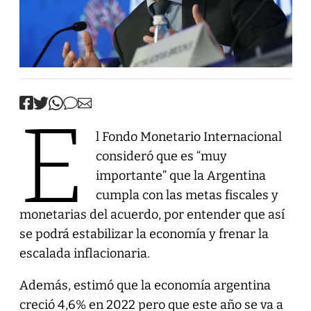
E
l Fondo Monetario Internacional
consideró que es “muy
importante” que la Argentina
cumpla con las metas fiscales y
monetarias del acuerdo, por entender que así
se podrá estabilizar la economía y frenar la
escalada inflacionaria.
Además, estimó que la economía argentina
creció 4,6% en 2022 pero que este año se va a