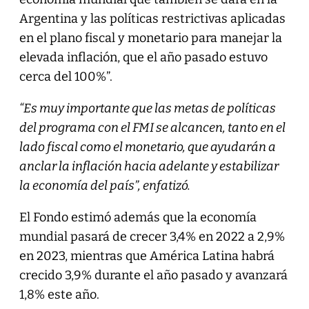
Argentina y las políticas restrictivas aplicadas
en el plano fiscal y monetario para manejar la
elevada inflación, que el año pasado estuvo
cerca del 100%”.
“Es muy importante que las metas de políticas
del programa con el FMI se alcancen, tanto en el
lado fiscal como el monetario, que ayudarán a
anclar la inflación hacia adelante y estabilizar
la economía del país”, enfatizó.
El Fondo estimó además que la economía
mundial pasará de crecer 3,4% en 2022 a 2,9%
en 2023, mientras que América Latina habrá
crecido 3,9% durante el año pasado y avanzará
1,8% este año.