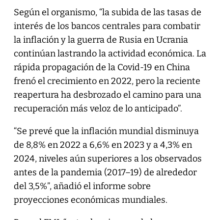
Según el organismo, “la subida de las tasas de
interés de los bancos centrales para combatir
la inflación y la guerra de Rusia en Ucrania
continúan lastrando la actividad económica. La
rápida propagación de la Covid-19 en China
frenó el crecimiento en 2022, pero la reciente
reapertura ha desbrozado el camino para una
recuperación más veloz de lo anticipado”.
“Se prevé que la inflación mundial disminuya
de 8,8% en 2022 a 6,6% en 2023 y a 4,3% en
2024, niveles aún superiores a los observados
antes de la pandemia (2017–19) de alrededor
del 3,5%”, añadió el informe sobre
proyecciones económicas mundiales.