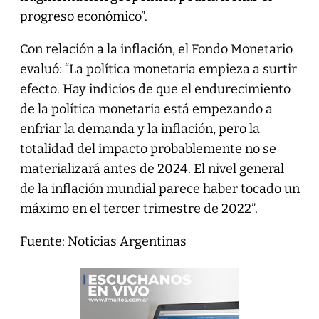
progreso económico”.
Con relación a la inflación, el Fondo Monetario
evaluó: “La política monetaria empieza a surtir
efecto. Hay indicios de que el endurecimiento
de la política monetaria está empezando a
enfriar la demanda y la inflación, pero la
totalidad del impacto probablemente no se
materializará antes de 2024. El nivel general
de la inflación mundial parece haber tocado un
máximo en el tercer trimestre de 2022”.
Fuente: Noticias Argentinas