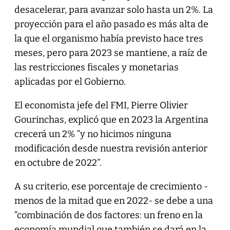
desacelerar, para avanzar solo hasta un 2%. La
proyección para el año pasado es más alta de
la que el organismo había previsto hace tres
meses, pero para 2023 se mantiene, a raíz de
las restricciones fiscales y monetarias
aplicadas por el Gobierno.
El economista jefe del FMI, Pierre Olivier
Gourinchas, explicó que en 2023 la Argentina
crecerá un 2% “y no hicimos ninguna
modificación desde nuestra revisión anterior
en octubre de 2022”.
A su criterio, ese porcentaje de crecimiento -
menos de la mitad que en 2022- se debe a una
“combinación de dos factores: un freno en la
economía mundial que también se dará en la