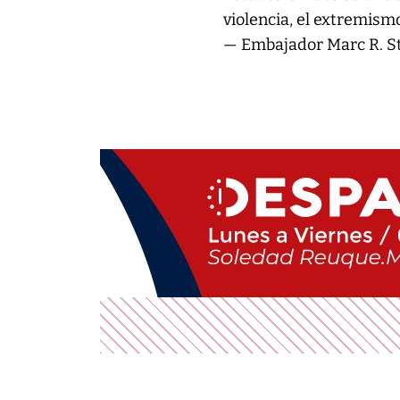
violencia, el extremismo
— Embajador Marc R. 