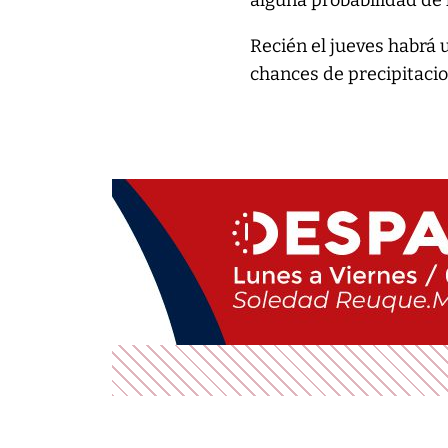
Recién el jueves habrá 
chances de precipitacio