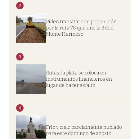
2
Piden transitar con precaución
por la ruta 78 que une la 3 con
Monte Hermoso
3
Rutas: la plata se coloca en
instrumentos financieros en
lugar de hacer asfalto
4
Frío y cielo parcialmente nublado
para este domingo de agosto