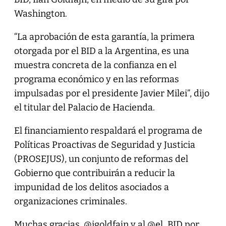
Washington.
“La aprobación de esta garantía, la primera
otorgada por el BID a la Argentina, es una
muestra concreta de la confianza en el
programa económico y en las reformas
impulsadas por el presidente Javier Milei”, dijo
el titular del Palacio de Hacienda.
El financiamiento respaldará el programa de
Políticas Proactivas de Seguridad y Justicia
(PROSEJUS), un conjunto de reformas del
Gobierno que contribuirán a reducir la
impunidad de los delitos asociados a
organizaciones criminales.
Muchas gracias,
@igoldfajn
y al
@el_BID
por