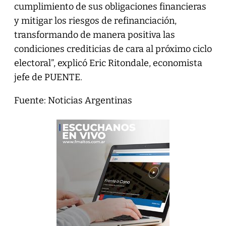
cumplimiento de sus obligaciones financieras
y mitigar los riesgos de refinanciación,
transformando de manera positiva las
condiciones crediticias de cara al próximo ciclo
electoral”, explicó Eric Ritondale, economista
jefe de PUENTE.
Fuente: Noticias Argentinas