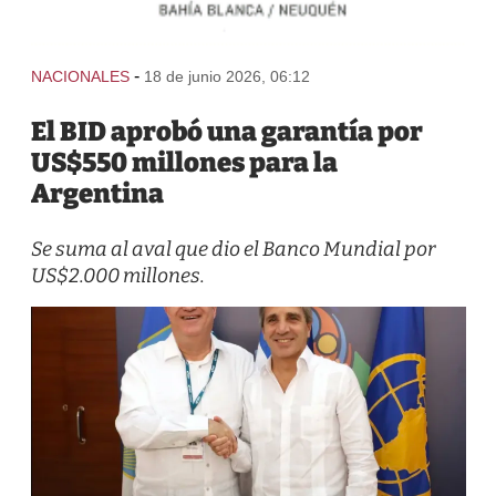
-
NACIONALES
18 de junio 2026, 06:12
El BID aprobó una garantía por
US$550 millones para la
Argentina
Se suma al aval que dio el Banco Mundial por
US$2.000 millones.