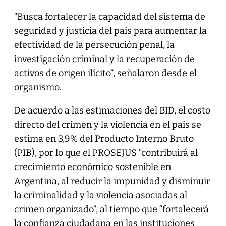
“Busca fortalecer la capacidad del sistema de
seguridad y justicia del país para aumentar la
efectividad de la persecución penal, la
investigación criminal y la recuperación de
activos de origen ilícito”, señalaron desde el
organismo.
De acuerdo a las estimaciones del BID, el costo
directo del crimen y la violencia en el país se
estima en 3,9% del Producto Interno Bruto
(PIB), por lo que el PROSEJUS “contribuirá al
crecimiento económico sostenible en
Argentina, al reducir la impunidad y disminuir
la criminalidad y la violencia asociadas al
crimen organizado”, al tiempo que “fortalecerá
la confianza ciudadana en las instituciones