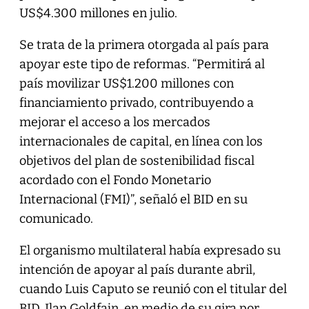
US$4.300 millones en julio.
Se trata de la primera otorgada al país para
apoyar este tipo de reformas. “Permitirá al
país movilizar US$1.200 millones con
financiamiento privado, contribuyendo a
mejorar el acceso a los mercados
internacionales de capital, en línea con los
objetivos del plan de sostenibilidad fiscal
acordado con el Fondo Monetario
Internacional (FMI)”, señaló el BID en su
comunicado.
El organismo multilateral había expresado su
intención de apoyar al país durante abril,
cuando Luis Caputo se reunió con el titular del
BID, Ilan Goldfajn, en medio de su gira por