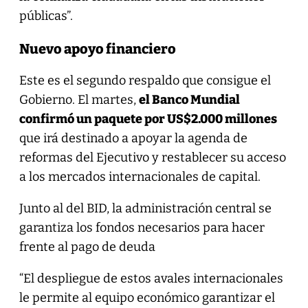
públicas”.
Nuevo apoyo financiero
Este es el segundo respaldo que consigue el
Gobierno. El martes,
el Banco Mundial
confirmó un paquete por US$2.000 millones
que irá destinado a apoyar la agenda de
reformas del Ejecutivo y restablecer su acceso
a los mercados internacionales de capital.
Junto al del BID, la administración central se
garantiza los fondos necesarios para hacer
frente al pago de deuda
“El despliegue de estos avales internacionales
le permite al equipo económico garantizar el