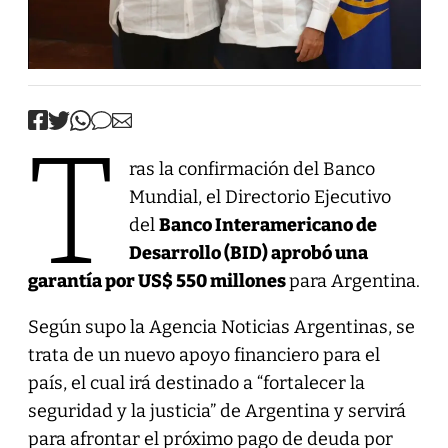
T
ras la confirmación del Banco
Mundial, el Directorio Ejecutivo
del
Banco Interamericano de
Desarrollo (BID) aprobó una
garantía por US$ 550 millones
para Argentina.
Según supo la Agencia Noticias Argentinas, se
trata de un nuevo apoyo financiero para el
país, el cual irá destinado a “fortalecer la
seguridad y la justicia” de Argentina y servirá
para afrontar el próximo pago de deuda por