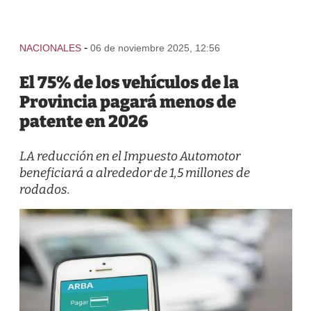
-
NACIONALES
06 de noviembre 2025, 12:56
El 75% de los vehículos de la
Provincia pagará menos de
patente en 2026
LA reducción en el Impuesto Automotor
beneficiará a alrededor de 1,5 millones de
rodados.