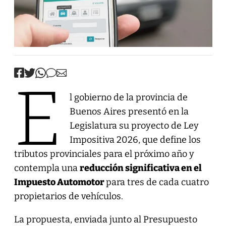
E
l gobierno de la provincia de
Buenos Aires presentó en la
Legislatura su proyecto de Ley
Impositiva 2026, que define los
tributos provinciales para el próximo año y
contempla una
reducción significativa en el
Impuesto Automotor
para tres de cada cuatro
propietarios de vehículos.
La propuesta, enviada junto al Presupuesto