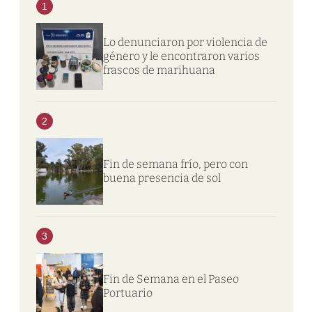
1
Lo denunciaron por violencia de
género y le encontraron varios
frascos de marihuana
2
Fin de semana frío, pero con
buena presencia de sol
3
Fin de Semana en el Paseo
Portuario