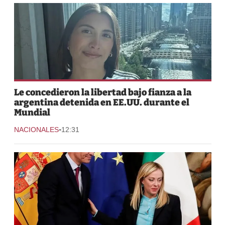
Le concedieron la libertad bajo fianza a la
argentina detenida en EE.UU. durante el
Mundial
-
NACIONALES
12:31