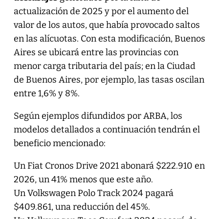
actualización de 2025 y por el aumento del
valor de los autos, que había provocado saltos
en las alícuotas. Con esta modificación, Buenos
Aires se ubicará entre las provincias con
menor carga tributaria del país; en la Ciudad
de Buenos Aires, por ejemplo, las tasas oscilan
entre 1,6% y 8%.
Según ejemplos difundidos por ARBA, los
modelos detallados a continuación tendrán el
beneficio mencionado:
Un Fiat Cronos Drive 2021 abonará $222.910 en
2026, un 41% menos que este año.
Un Volkswagen Polo Track 2024 pagará
$409.861, una reducción del 45%.