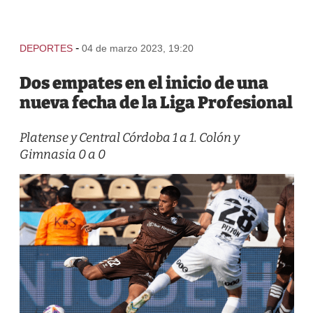
-
DEPORTES
04 de marzo 2023, 19:20
Dos empates en el inicio de una
nueva fecha de la Liga Profesional
Platense y Central Córdoba 1 a 1. Colón y
Gimnasia 0 a 0