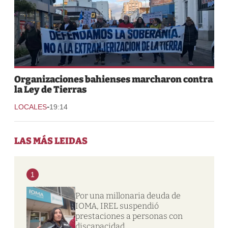
Organizaciones bahienses marcharon contra
la Ley de Tierras
-
LOCALES
19:14
LAS MÁS LEIDAS
1
Por una millonaria deuda de
IOMA, IREL suspendió
prestaciones a personas con
discapacidad