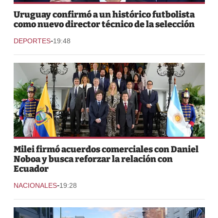
Uruguay confirmó a un histórico futbolista
como nuevo director técnico de la selección
-
DEPORTES
19:48
Milei firmó acuerdos comerciales con Daniel
Noboa y busca reforzar la relación con
Ecuador
-
NACIONALES
19:28