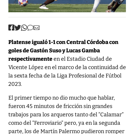
Platense igualó 1-1 con Central Córdoba con
goles de Gastón Suso y Lucas Gamba
respectivamente
en el Estadio Ciudad de
Vicente López en el marco de la continuidad de
la sexta fecha de la Liga Profesional de Fútbol
2023.
El primer tiempo no dio mucho que hablar,
fueron 45 minutos de fricción sin grandes
trabajos para los arqueros tanto del “Calamar”
como del “Ferroviario” pero, ya en la segunda
parte, los de Martín Palermo pudieron romper