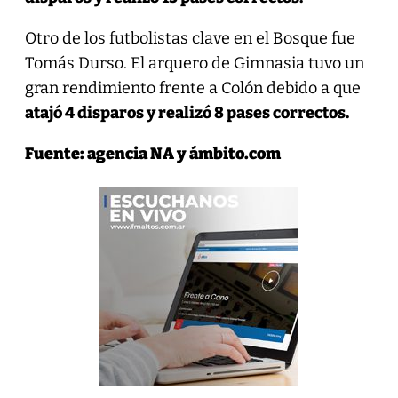
Otro de los futbolistas clave en el Bosque fue
Tomás Durso. El arquero de Gimnasia tuvo un
gran rendimiento frente a Colón debido a que
atajó 4 disparos y realizó 8 pases correctos.
Fuente: agencia NA y ámbito.com