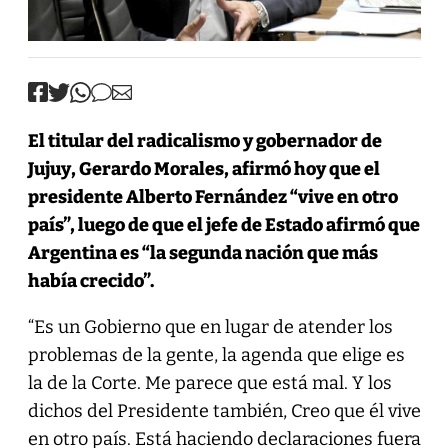
El titular del radicalismo y gobernador de
Jujuy, Gerardo Morales, afirmó hoy que el
presidente
Alberto Fernández
“vive en otro
país”, luego de que el jefe de Estado afirmó que
Argentina es “la segunda nación que más
había crecido”.
“Es un Gobierno que en lugar de atender los
problemas de la gente, la agenda que elige es
la de la Corte. Me parece que está mal. Y los
dichos del Presidente también, Creo que él vive
en otro país. Está haciendo declaraciones fuera