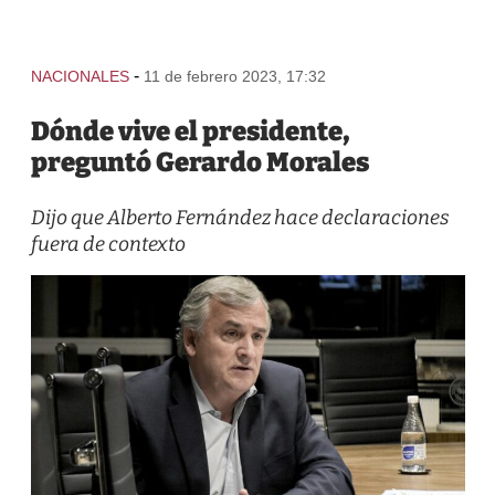
-
NACIONALES
11 de febrero 2023, 17:32
Dónde vive el presidente,
preguntó Gerardo Morales
Dijo que Alberto Fernández hace declaraciones
fuera de contexto