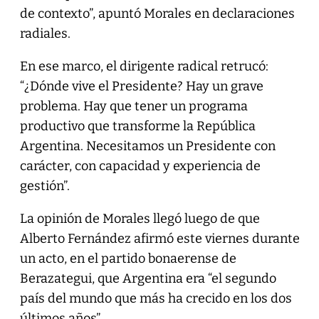
de contexto”, apuntó Morales en declaraciones
radiales.
En ese marco, el dirigente radical retrucó:
“¿Dónde vive el Presidente? Hay un grave
problema. Hay que tener un programa
productivo que transforme la República
Argentina. Necesitamos un Presidente con
carácter, con capacidad y experiencia de
gestión”.
La opinión de Morales llegó luego de que
Alberto Fernández afirmó este viernes durante
un acto, en el partido bonaerense de
Berazategui, que Argentina era “el segundo
país del mundo que más ha crecido en los dos
últimos años”.