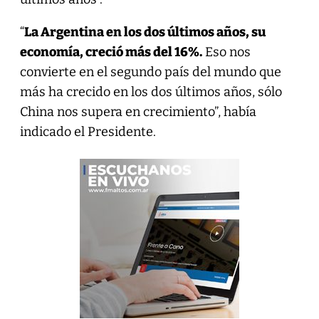
“
La Argentina en los dos últimos años, su
economía, creció más del 16%.
Eso nos
convierte en el segundo país del mundo que
más ha crecido en los dos últimos años, sólo
China nos supera en crecimiento”, había
indicado el Presidente.