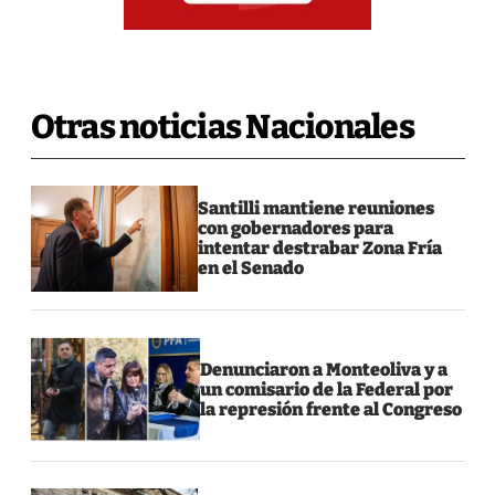
Otras noticias Nacionales
Santilli mantiene reuniones
con gobernadores para
intentar destrabar Zona Fría
en el Senado
Denunciaron a Monteoliva y a
un comisario de la Federal por
la represión frente al Congreso