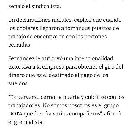
señaló el sindicalista.
En declaraciones radiales, explicó que cuando
los choferes llegaron a tomar sus puestos de
trabajo se encontraron con los portones
cerradas.
Fernández le atribuyó una intencionalidad
extorsiva a la empresa para obtener el giro del
dinero que es el destinado al pago de los
sueldos.
“Es perverso cerrar la puerta y cubrirse con los
trabajadores. No somos nosotros es el grupo
DOTA que frenó a varios compañeros”, afirmó
el gremialista.