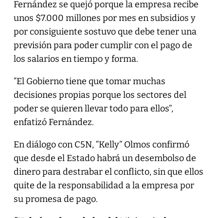
Fernández se quejó porque la empresa recibe
unos $7.000 millones por mes en subsidios y
por consiguiente sostuvo que debe tener una
previsión para poder cumplir con el pago de
los salarios en tiempo y forma.
“El Gobierno tiene que tomar muchas
decisiones propias porque los sectores del
poder se quieren llevar todo para ellos”,
enfatizó Fernández.
En diálogo con C5N, “Kelly” Olmos confirmó
que desde el Estado habrá un desembolso de
dinero para destrabar el conflicto, sin que ellos
quite de la responsabilidad a la empresa por
su promesa de pago.