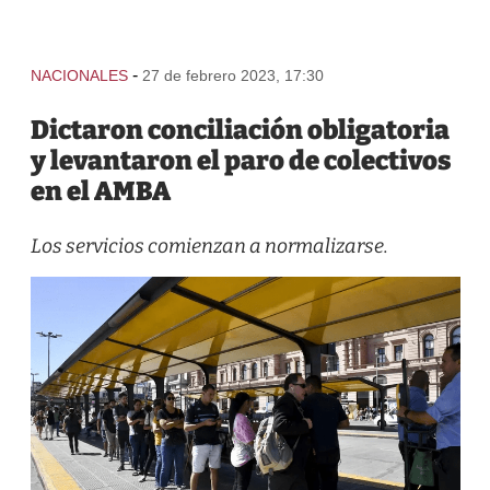
-
NACIONALES
27 de febrero 2023, 17:30
Dictaron conciliación obligatoria
y levantaron el paro de colectivos
en el AMBA
Los servicios comienzan a normalizarse.