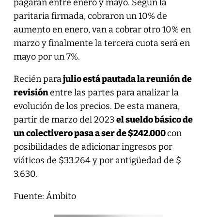
pagarán entre enero y mayo. Según la
paritaria firmada, cobraron un 10% de
aumento en enero, van a cobrar otro 10% en
marzo y finalmente la tercera cuota será en
mayo por un 7%.
Recién para
julio está pautada la reunión de
revisión
entre las partes para analizar la
evolución de los precios. De esta manera,
partir de marzo del 2023
el sueldo básico de
un colectivero pasa a ser de $242.000
con
posibilidades de adicionar ingresos por
viáticos de $33.264 y por antigüedad de $
3.630.
Fuente: Ámbito