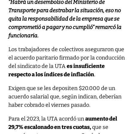
“Habrá un desembolso del Ministerio de
Transporte para destrabar la situación, eso no
quita la responsabilidad de la empresa que se
comprometió a pagar y no cumplió” remarcó la
funcionaria.
Los trabajadores de colectivos aseguraron que
el acuerdo paritario firmado por la conducción
del sindicato de la UTA
es insuficiente
respecto a los índices de inflación
.
Exigen que se les depositen $20.000 de un
acuerdo salarial que, según indican, deberían
haber cobrado el viernes pasado.
Para el 2023, la UTA acordó un
aumento del
29,7% escalonado en tres cuotas,
que se