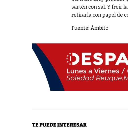
sartén con sal. Y freír 
retirarla con papel de c
Fuente: Ámbito
TE PUEDE INTERESAR