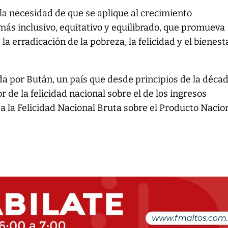
la necesidad de que se aplique al crecimiento
ás inclusivo, equitativo y equilibrado, que promueva
 la erradicación de la pobreza, la felicidad y el bienest
ada por Bután, un país que desde principios de la déca
r de la felicidad nacional sobre el de los ingresos
za la Felicidad Nacional Bruta sobre el Producto Nacio