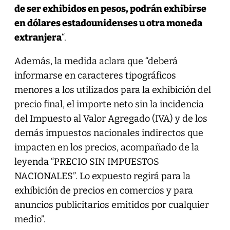
de ser exhibidos en pesos, podrán exhibirse
en dólares estadounidenses u otra moneda
extranjera
“.
Además, la medida aclara que “deberá
informarse en caracteres tipográficos
menores a los utilizados para la exhibición del
precio final, el importe neto sin la incidencia
del Impuesto al Valor Agregado (IVA) y de los
demás impuestos nacionales indirectos que
impacten en los precios, acompañado de la
leyenda “PRECIO SIN IMPUESTOS
NACIONALES”. Lo expuesto regirá para la
exhibición de precios en comercios y para
anuncios publicitarios emitidos por cualquier
medio”.