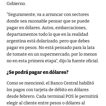
Gobierno.
“Seguramente, va a arrancar con sectores
donde sea razonable pensar que se puede
pagar en dólares. Autos, embarcaciones,
departamentos todo lo que en la realidad
argentina está dolarizado, pero que debes
pagar en pesos. No está pensado para la lata
de tomate en un supermercado, por lo menos
no en esta primera etapa”, dijo la fuente oficial.
¿Se podrá pagar en dólares?
Como se mencionó, el Banco Central habilitó
los pagos con tarjeta de débito en dólares
desde febrero. Cada terminal POS le permitirá
elegir al cliente entre pesos o dólares al