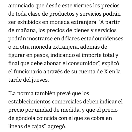
anunciado que desde este viernes los precios
de toda clase de productos y servicios podrán
ser exhibidos en moneda extranjera. “A partir
de mañana, los precios de bienes y servicios
podrán mostrarse en dólares estadounidenses
o en otra moneda extranjera, además de
figurar en pesos, indicando el importe total y
final que debe abonar el consumidor”, explicó
el funcionario a través de su cuenta de X en la
tarde del jueves.
“La norma también prevé que los
establecimientos comerciales deben indicar el
precio por unidad de medida, y que el precio
de góndola coincida con el que se cobra en
líneas de cajas”, agregó.