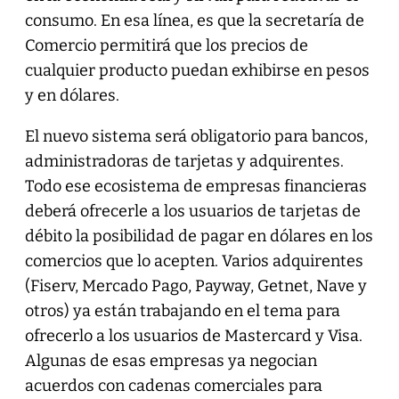
consumo. En esa línea, es que la secretaría de
Comercio permitirá que los precios de
cualquier producto puedan exhibirse en pesos
y en dólares.
El nuevo sistema será obligatorio para bancos,
administradoras de tarjetas y adquirentes.
Todo ese ecosistema de empresas financieras
deberá ofrecerle a los usuarios de tarjetas de
débito la posibilidad de pagar en dólares en los
comercios que lo acepten. Varios adquirentes
(Fiserv, Mercado Pago, Payway, Getnet, Nave y
otros) ya están trabajando en el tema para
ofrecerlo a los usuarios de Mastercard y Visa.
Algunas de esas empresas ya negocian
acuerdos con cadenas comerciales para