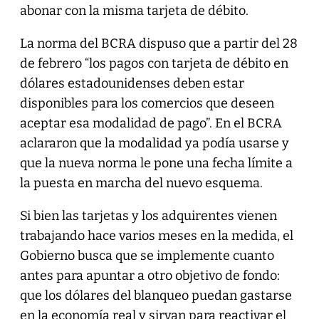
abonar con la misma tarjeta de débito.
La norma del BCRA dispuso que a partir del 28
de febrero “los pagos con tarjeta de débito en
dólares estadounidenses deben estar
disponibles para los comercios que deseen
aceptar esa modalidad de pago”. En el BCRA
aclararon que la modalidad ya podía usarse y
que la nueva norma le pone una fecha límite a
la puesta en marcha del nuevo esquema.
Si bien las tarjetas y los adquirentes vienen
trabajando hace varios meses en la medida, el
Gobierno busca que se implemente cuanto
antes para apuntar a otro objetivo de fondo:
que los dólares del blanqueo puedan gastarse
en la economía real y sirvan para reactivar el