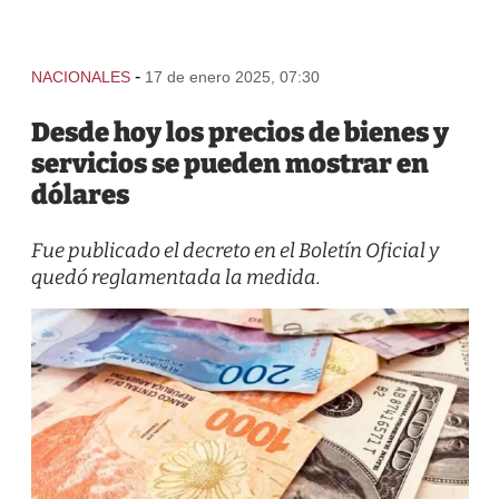
-
NACIONALES
17 de enero 2025, 07:30
Desde hoy los precios de bienes y
servicios se pueden mostrar en
dólares
Fue publicado el decreto en el Boletín Oficial y
quedó reglamentada la medida.