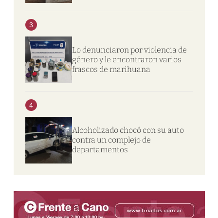
3
Lo denunciaron por violencia de
género y le encontraron varios
frascos de marihuana
4
Alcoholizado chocó con su auto
contra un complejo de
departamentos