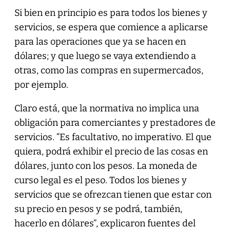
Si bien en principio es para todos los bienes y
servicios, se espera que comience a aplicarse
para las operaciones que ya se hacen en
dólares; y que luego se vaya extendiendo a
otras, como las compras en supermercados,
por ejemplo.
Claro está, que la normativa no implica una
obligación para comerciantes y prestadores de
servicios. “Es facultativo, no imperativo. El que
quiera, podrá exhibir el precio de las cosas en
dólares, junto con los pesos. La moneda de
curso legal es el peso. Todos los bienes y
servicios que se ofrezcan tienen que estar con
su precio en pesos y se podrá, también,
hacerlo en dólares”, explicaron fuentes del