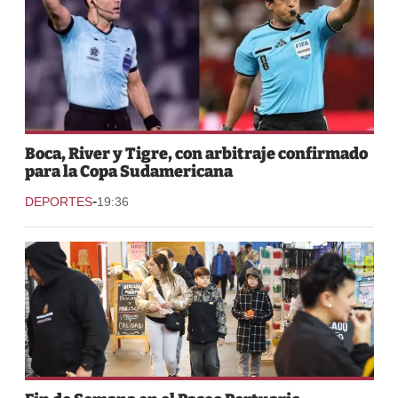
Boca, River y Tigre, con arbitraje confirmado
para la Copa Sudamericana
-
DEPORTES
19:36