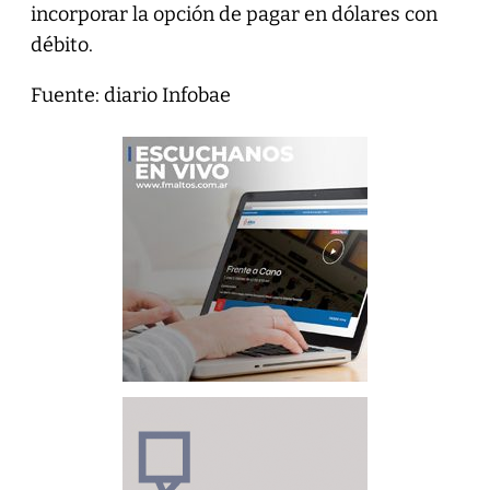
incorporar la opción de pagar en dólares con
débito.
Fuente: diario Infobae