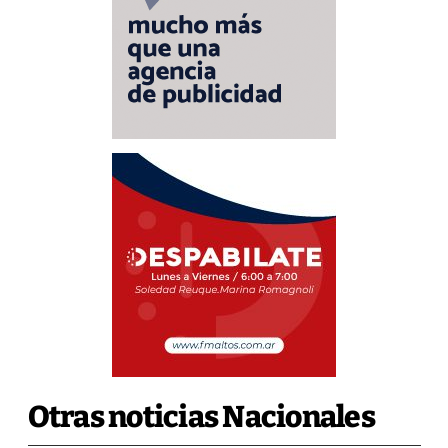
Otras noticias Nacionales