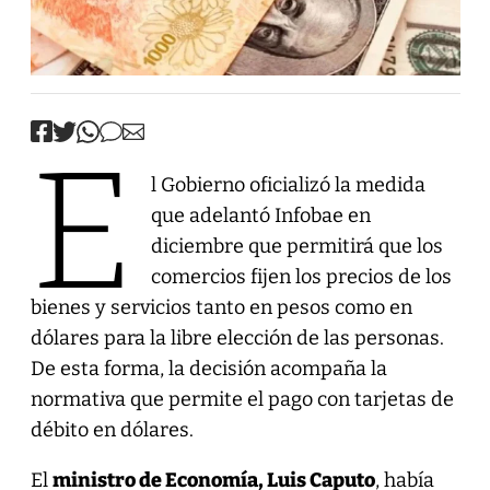
E
l Gobierno oficializó la medida
que adelantó Infobae en
diciembre que permitirá que los
comercios fijen los precios de los
bienes y servicios tanto en pesos como en
dólares para la libre elección de las personas.
De esta forma, la decisión acompaña la
normativa que permite el pago con tarjetas de
débito en dólares.
El
ministro de Economía, Luis Caputo
, había