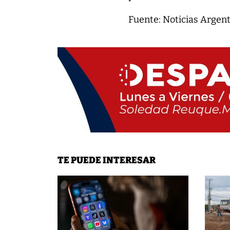
Fuente: Noticias Argen
TE PUEDE INTERESAR