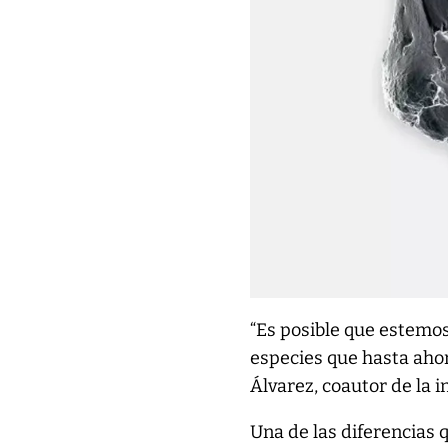
“Es posible que estemos
especies que hasta aho
Álvarez, coautor de la 
Una de las diferencias 