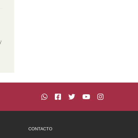
y
CONTACTO