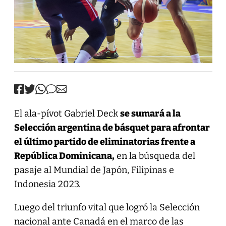
El ala-pívot Gabriel Deck
se sumará a la
Selección argentina de básquet para afrontar
el último partido de eliminatorias frente a
República Dominicana,
en la búsqueda del
pasaje al Mundial de Japón, Filipinas e
Indonesia 2023.
Luego del triunfo vital que logró la Selección
nacional ante Canadá en el marco de las