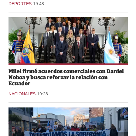
-
DEPORTES
19:48
Milei firmó acuerdos comerciales con Daniel
Noboa y busca reforzar la relación con
Ecuador
-
NACIONALES
19:28