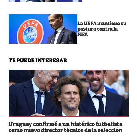
La UEFA mantiene su
postura contra la
FIFA
TE PUEDE INTERESAR
Uruguay confirmó a un histórico futbolista
como nuevo director técnico de la selección