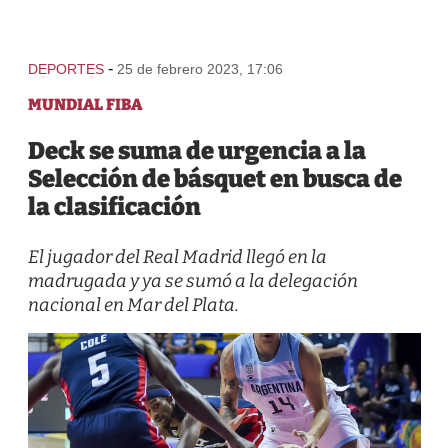
-
DEPORTES
25 de febrero 2023, 17:06
MUNDIAL FIBA
Deck se suma de urgencia a la
Selección de básquet en busca de
la clasificación
El jugador del Real Madrid llegó en la
madrugada y ya se sumó a la delegación
nacional en Mar del Plata.