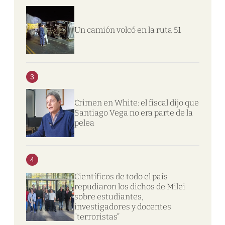
Un camión volcó en la ruta 51
3
Crimen en White: el fiscal dijo que
Santiago Vega no era parte de la
pelea
4
Científicos de todo el país
repudiaron los dichos de Milei
sobre estudiantes,
investigadores y docentes
“terroristas”