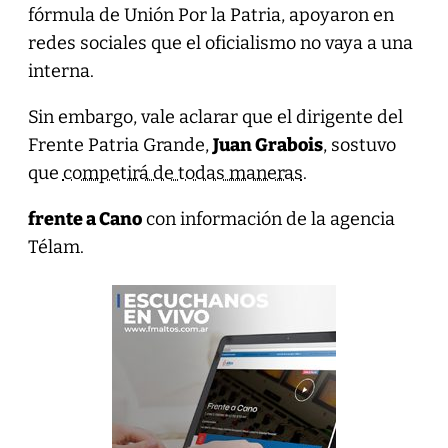
fórmula de Unión Por la Patria, apoyaron en
redes sociales que el oficialismo no vaya a una
interna.
Sin embargo, vale aclarar que el dirigente del
Frente Patria Grande,
Juan Grabois
, sostuvo
que
competirá de todas maneras
.
frente a Cano
con información de la agencia
Télam.