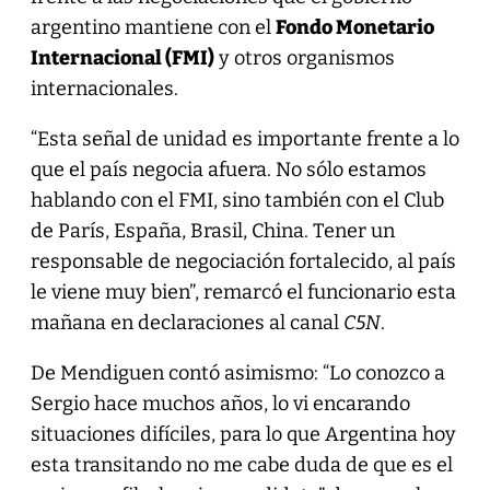
argentino mantiene con el
Fondo Monetario
Internacional (FMI)
y otros organismos
internacionales.
“Esta señal de unidad es importante frente a lo
que el país negocia afuera. No sólo estamos
hablando con el FMI, sino también con el Club
de París, España, Brasil, China. Tener un
responsable de negociación fortalecido, al país
le viene muy bien”, remarcó el funcionario esta
mañana en declaraciones al canal
C5N
.
De Mendiguen contó asimismo: “Lo conozco a
Sergio hace muchos años, lo vi encarando
situaciones difíciles, para lo que Argentina hoy
esta transitando no me cabe duda de que es el