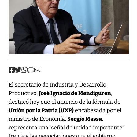
El secretario de Industria y Desarrollo
Productivo,
José Ignacio de Mendiguren
,
destacó hoy que el anuncio de la
fórmula
de
Unión por la Patria (UXP)
encabezada por el
ministro de Economía,
Sergio Massa
,
representa una “señal de unidad importante”
frente a las negociaciones que el gobierno