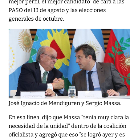
mejor perfil, el mejor candidato” de cara a las
PASO del 13 de agosto y las elecciones
generales de octubre.
José Ignacio de Mendiguren y Sergio Massa.
En esa línea, dijo que Massa “tenía muy clara la
necesidad de la unidad” dentro de la coalición
oficialista y agregó que eso “se logró ayer y es