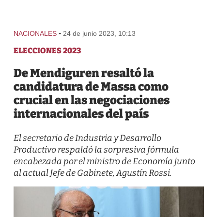
-
NACIONALES
24 de junio 2023, 10:13
ELECCIONES 2023
De Mendiguren resaltó la
candidatura de Massa como
crucial en las negociaciones
internacionales del país
El secretario de Industria y Desarrollo
Productivo respaldó la sorpresiva fórmula
encabezada por el ministro de Economía junto
al actual Jefe de Gabinete, Agustín Rossi.